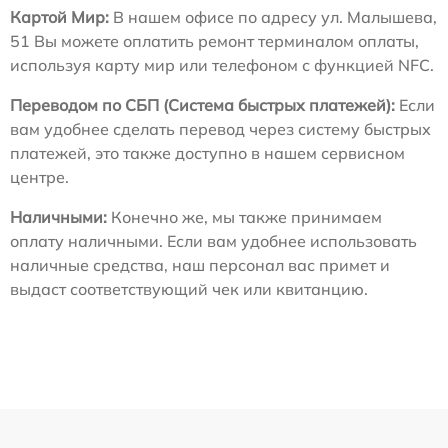
Картой Мир:
В нашем офисе по адресу ул. Малышева,
51 Вы можете оплатить ремонт терминалом оплаты,
используя карту мир или телефоном с функцией NFC.
Переводом по СБП (Система быстрых платежей):
Если
вам удобнее сделать перевод через систему быстрых
платежей, это также доступно в нашем сервисном
центре.
Наличными:
Конечно же, мы также принимаем
оплату наличными. Если вам удобнее использовать
наличные средства, наш персонал вас примет и
выдаст соответствующий чек или квитанцию.