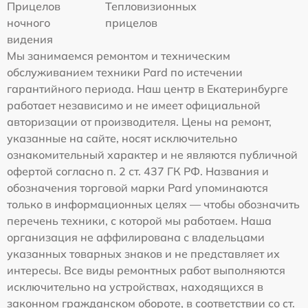
Прицелов
Тепловизионных
ночного
прицелов
видения
Мы занимаемся ремонтом и техническим
обслуживанием техники Pard по истечении
гарантийного периода. Наш центр в Екатеринбурге
работает независимо и не имеет официальной
авторизации от производителя. Цены на ремонт,
указанные на сайте, носят исключительно
ознакомительный характер и не являются публичной
офертой согласно п. 2 ст. 437 ГК РФ. Названия и
обозначения торговой марки Pard упоминаются
только в информационных целях — чтобы обозначить
перечень техники, с которой мы работаем. Наша
организация не аффилирована с владельцами
указанных товарных знаков и не представляет их
интересы. Все виды ремонтных работ выполняются
исключительно на устройствах, находящихся в
законном гражданском обороте, в соответствии со ст.