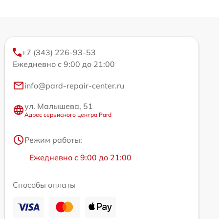
+7 (343) 226-93-53
Ежедневно с 9:00 до 21:00
info@pard-repair-center.ru
ул. Малышева, 51
Адрес сервисного центра Pard
Режим работы:
Ежедневно с 9:00 до 21:00
Способы оплаты