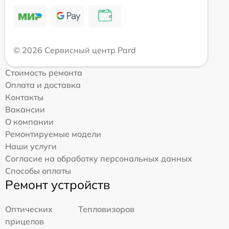
© 2026 Сервисный центр Pard
Стоимость ремонта
Оплата и доставка
Контакты
Вакансии
О компании
Ремонтируемые модели
Наши услуги
Согласие на обработку персональных данных
Способы оплаты
Ремонт устройств
Оптических
Тепловизоров
прицелов