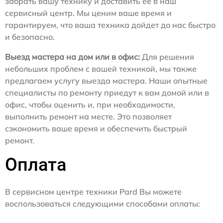
забрать вашу технику и доставить ее в наш
сервисный центр. Мы ценим ваше время и
гарантируем, что ваша техника дойдет до нас быстро
и безопасно.
Выезд мастера на дом или в офис:
Для решения
небольших проблем с вашей техникой, мы также
предлагаем услугу выезда мастера. Наши опытные
специалисты по ремонту приедут к вам домой или в
офис, чтобы оценить и, при необходимости,
выполнить ремонт на месте. Это позволяет
сэкономить ваше время и обеспечить быстрый
ремонт.
Оплата
В сервисном центре техники Pard Вы можете
воспользоваться следующими способами оплаты: