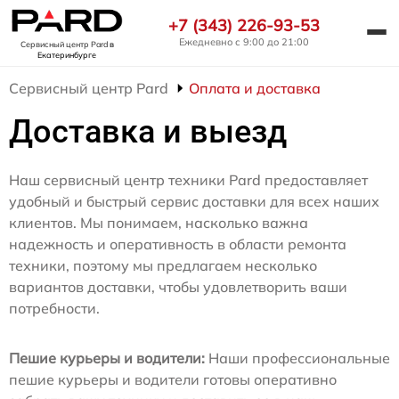
+7 (343) 226-93-53
Ежедневно с 9:00 до 21:00
Сервисный центр Pard
в
Екатеринбурге
Сервисный центр Pard
Оплата и доставка
Доставка и выезд
Наш сервисный центр техники Pard предоставляет
удобный и быстрый сервис доставки для всех наших
клиентов. Мы понимаем, насколько важна
надежность и оперативность в области ремонта
техники, поэтому мы предлагаем несколько
вариантов доставки, чтобы удовлетворить ваши
потребности.
Пешие курьеры и водители:
Наши профессиональные
пешие курьеры и водители готовы оперативно