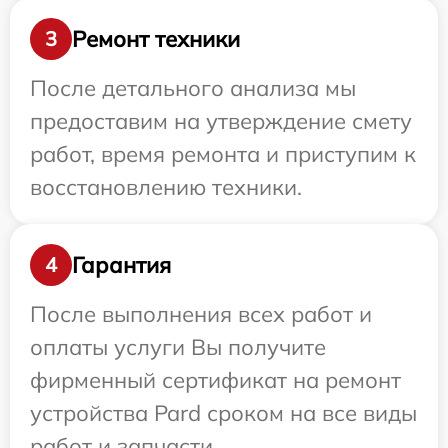
Ремонт техники
3
После детального анализа мы
предоставим на утверждение смету
работ, время ремонта и приступим к
восстановлению техники.
Гарантия
4
После выполнения всех работ и
оплаты услуги Вы получите
фирменный сертификат на ремонт
устройства Pard сроком на все виды
работ и запчасти.