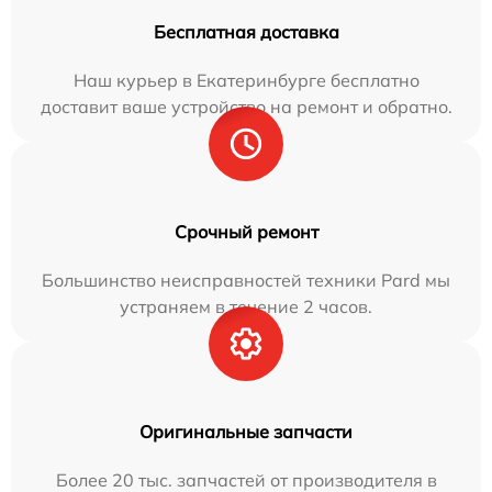
Бесплатная доставка
Наш курьер в Екатеринбурге бесплатно
доставит ваше устройство на ремонт и обратно.
Срочный ремонт
Большинство неисправностей техники Pard мы
устраняем в течение 2 часов.
Оригинальные запчасти
Более 20 тыс. запчастей от производителя в