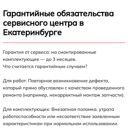
Гарантийные обязательства
сервисного центра в
Екатеринбурге
Гарантия от сервиса: на смонтированные
комплектующие — до 3 месяцев.
Что считается гарантийным случаем?
Для работ: Повторное возникновение дефекта,
который прямо обусловлен с качеством проведенного
ремонта (например, некорректный монтаж запчасти).
Для комплектующих: Внезапная поломка, утрата
работоспособности или несоответствие заявленным
характеристикам при нормальном использовании.