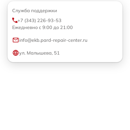
Служба поддержки
+7 (343) 226-93-53
Ежедневно с 9:00 до 21:00
info@ekb.pard-repair-center.ru
ул. Малышева, 51