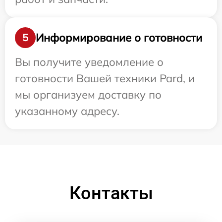
Информирование о готовности
5
Вы получите уведомление о
готовности Вашей техники Pard, и
мы организуем доставку по
указанному адресу.
Контакты