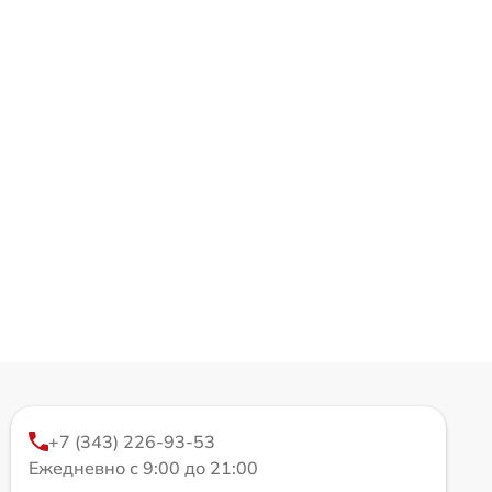
+7 (343) 226-93-53
Ежедневно с 9:00 до 21:00