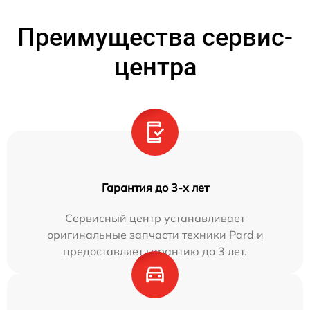
Преимущества сервис-
центра
Гарантия до 3-х лет
Сервисный центр устанавливает
оригинальные запчасти техники Pard и
предоставляет гарантию до 3 лет.