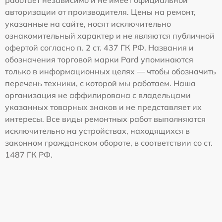
работает независимо и не имеет официальной
авторизации от производителя. Цены на ремонт,
указанные на сайте, носят исключительно
ознакомительный характер и не являются публичной
офертой согласно п. 2 ст. 437 ГК РФ. Названия и
обозначения торговой марки Pard упоминаются
только в информационных целях — чтобы обозначить
перечень техники, с которой мы работаем. Наша
организация не аффилирована с владельцами
указанных товарных знаков и не представляет их
интересы. Все виды ремонтных работ выполняются
исключительно на устройствах, находящихся в
законном гражданском обороте, в соответствии со ст.
1487 ГК РФ.