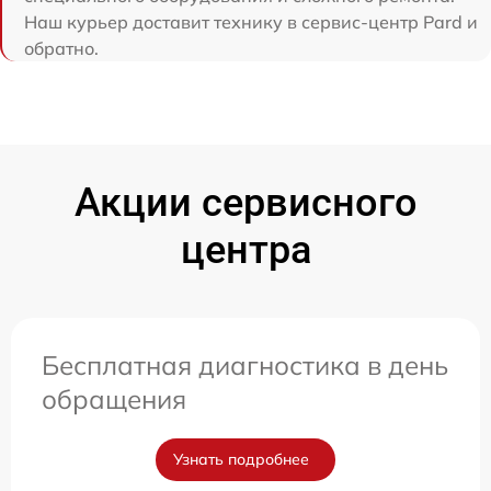
Наш курьер доставит технику в сервис-центр Pard и
обратно.
Акции сервисного
центра
Бесплатная диагностика в день
обращения
Узнать подробнее