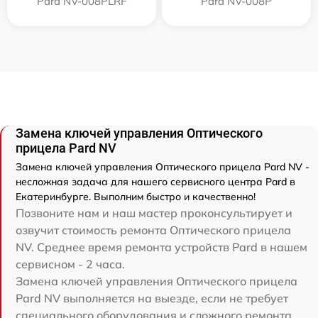
Pard NV-008PLRF
Pard NV-008P
Замена ключей управления Оптического
прицела Pard NV
Замена ключей управления Оптического прицела Pard NV -
несложная задача для нашего сервисного центра Pard в
Екатеринбурге. Выполним быстро и качественно!
Позвоните нам и наш мастер проконсультирует и
озвучит стоимость ремонта Оптического прицела
NV. Среднее время ремонта устройств Pard в нашем
сервисном - 2 часа.
Замена ключей управления Оптического прицела
Pard NV выполняется на выезде, если не требует
специального оборудования и сложного ремонта.