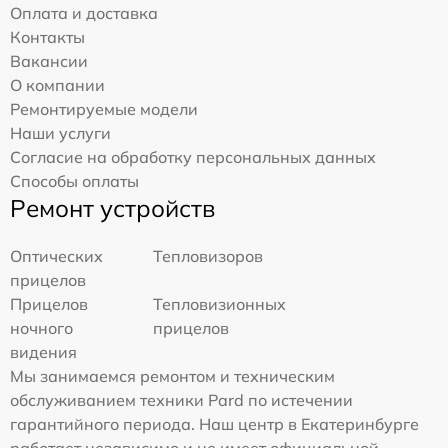
Оплата и доставка
Контакты
Вакансии
О компании
Ремонтируемые модели
Наши услуги
Согласие на обработку персональных данных
Способы оплаты
Ремонт устройств
Оптических
Тепловизоров
прицелов
Прицелов
Тепловизионных
ночного
прицелов
видения
Мы занимаемся ремонтом и техническим
обслуживанием техники Pard по истечении
гарантийного периода. Наш центр в Екатеринбурге