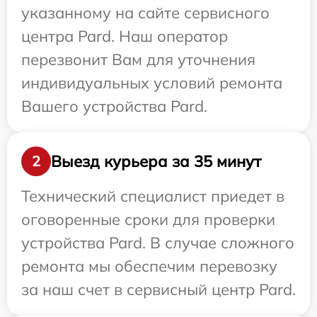
указанному на сайте сервисного
центра Pard. Наш оператор
перезвонит Вам для уточнения
индивидуальных условий ремонта
Вашего устройства Pard.
Выезд курьера за 35 минут
2
Технический специалист приедет в
оговоренные сроки для проверки
устройства Pard. В случае сложного
ремонта мы обеспечим перевозку
за наш счет в сервисный центр Pard.