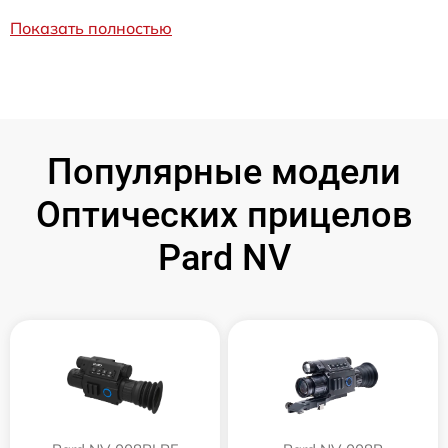
Показать полностью
Популярные модели
Оптических прицелов
Pard NV