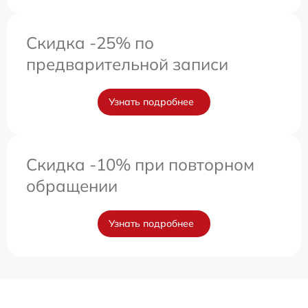
Скидка -25% по
предварительной записи
Узнать подробнее
Скидка -10% при повторном
обращении
Узнать подробнее