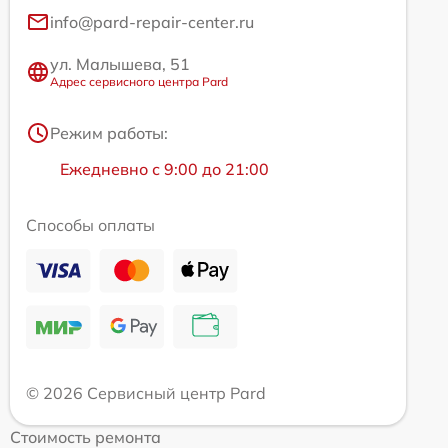
info@pard-repair-center.ru
ул. Малышева, 51
Адрес сервисного центра Pard
Режим работы:
Ежедневно с 9:00 до 21:00
Способы оплаты
© 2026 Сервисный центр Pard
Стоимость ремонта