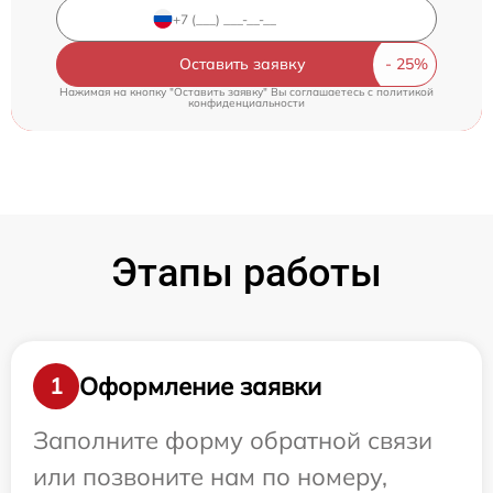
Оставить заявку
Нажимая на кнопку "Оставить заявку" Вы соглашаетесь c
политикой
конфиденциальности
Этапы работы
Оформление заявки
1
Заполните форму обратной связи
или позвоните нам по номеру,