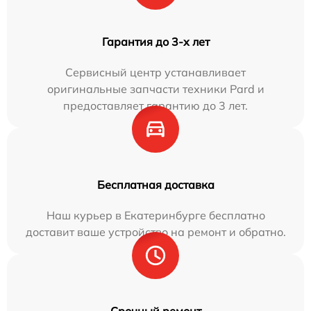
Гарантия до 3-х лет
Сервисный центр устанавливает
оригинальные запчасти техники Pard и
предоставляет гарантию до 3 лет.
Бесплатная доставка
Наш курьер в Екатеринбурге бесплатно
доставит ваше устройство на ремонт и обратно.