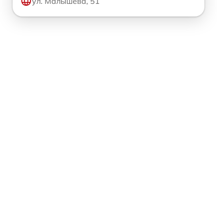
ул. Малышева, 51