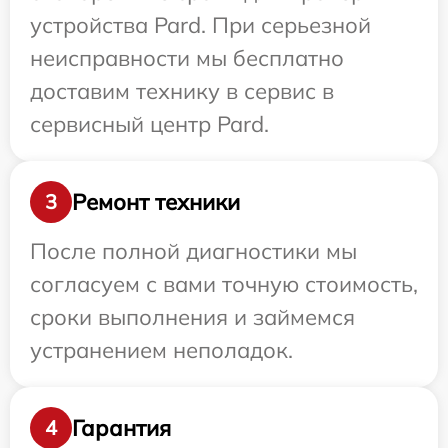
устройства Pard. При серьезной
неисправности мы бесплатно
доставим технику в сервис в
сервисный центр Pard.
Ремонт техники
3
После полной диагностики мы
согласуем с вами точную стоимость,
сроки выполнения и займемся
устранением неполадок.
Гарантия
4