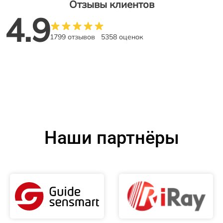
Отзывы клиентов
4.9
1799 отзывов
5358 оценок
Наши партнёры