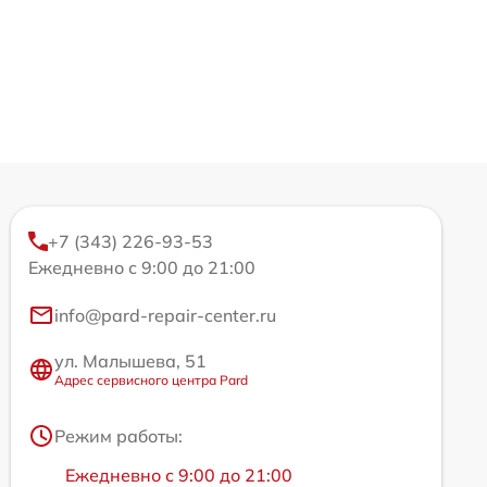
+7 (343) 226-93-53
Ежедневно с 9:00 до 21:00
info@pard-repair-center.ru
ул. Малышева, 51
Адрес сервисного центра Pard
Режим работы:
Ежедневно с 9:00 до 21:00