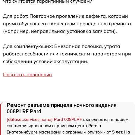
Что считается гарантийным случаем?
Для работ: Повторное проявление дефекта, который
прямо обусловлен с качеством проведенного ремонта
(например, неправильная установка запчасти).
Для комплектующих: Внезапная поломка, утрата
работоспособности или техническим параметрам при
соблюдении условий эксплуатации.
Показать полностью
Ремонт разъема прицела ночного видения
008PLRF Pard
[dataset:services:name] Pard 008PLRF
выполняется в нашем
специализированном сервисном центр Pard в
Екатеринбурге мастерами с огромным опытом - от 5 лет. На