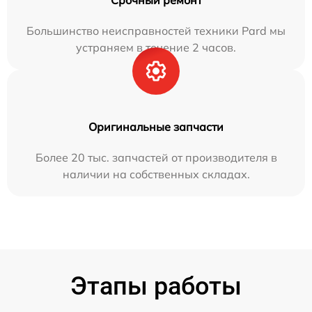
Срочный ремонт
Большинство неисправностей техники Pard мы
устраняем в течение 2 часов.
Оригинальные запчасти
Более 20 тыс. запчастей от производителя в
наличии на собственных складах.
Этапы работы