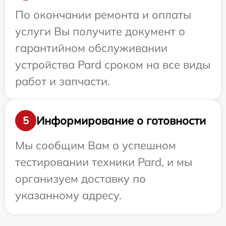
По окончании ремонта и оплаты
услуги Вы получите документ о
гарантийном обслуживании
устройства Pard сроком на все виды
работ и запчасти.
Информирование о готовности
5
Мы сообщим Вам о успешном
тестировании техники Pard, и мы
организуем доставку по
указанному адресу.