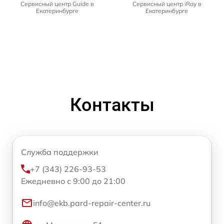
Сервисный центр Guide в
Сервисный центр iRay в
Екатеринбурге
Екатеринбурге
Контакты
Служба поддержки
+7 (343) 226-93-53
Ежедневно с 9:00 до 21:00
info@ekb.pard-repair-center.ru