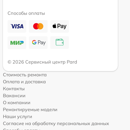
Способы оплаты
© 2026 Сервисный центр Pard
Стоимость ремонта
Оплата и доставка
Контакты
Вакансии
О компании
Ремонтируемые модели
Наши услуги
Согласие на обработку персональных данных