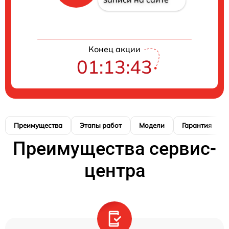
Конец акции
01:13:42
Преимущества
Этапы работ
Модели
Гарантия
Преимущества сервис-
центра