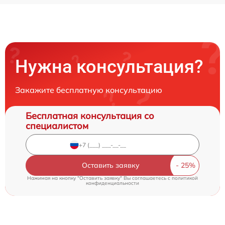
Нужна консультация?
Закажите бесплатную консультацию
Бесплатная консультация со
специалистом
Оставить заявку
Нажимая на кнопку "Оставить заявку" Вы соглашаетесь c
политикой
конфиденциальности