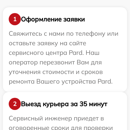
Оформление заявки
1
Свяжитесь с нами по телефону или
оставьте заявку на сайте
сервисного центра Pard. Наш
оператор перезвонит Вам для
уточнения стоимости и сроков
ремонта Вашего устройства Pard.
Выезд курьера за 35 минут
2
Сервисный инженер приедет в
оговоренные сроки для проверки