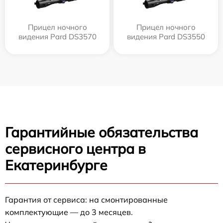
Прицел ночного
Прицел ночного
видения Pard DS3570
видения Pard DS3550
Гарантийные обязательства
сервисного центра в
Екатеринбурге
Гарантия от сервиса: на смонтированные
комплектующие — до 3 месяцев.