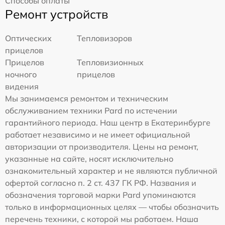
Способы оплаты
Ремонт устройств
Оптических
Тепловизоров
прицелов
Прицелов
Тепловизионных
ночного
прицелов
видения
Мы занимаемся ремонтом и техническим
обслуживанием техники Pard по истечении
гарантийного периода. Наш центр в Екатеринбурге
работает независимо и не имеет официальной
авторизации от производителя. Цены на ремонт,
указанные на сайте, носят исключительно
ознакомительный характер и не являются публичной
офертой согласно п. 2 ст. 437 ГК РФ. Названия и
обозначения торговой марки Pard упоминаются
только в информационных целях — чтобы обозначить
перечень техники, с которой мы работаем. Наша