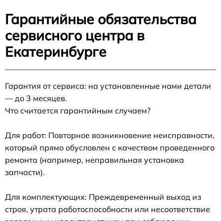
Гарантийные обязательства
сервисного центра в
Екатеринбурге
Гарантия от сервиса: на установленные нами детали
— до 3 месяцев.
Что считается гарантийным случаем?
Для работ: Повторное возникновение неисправности,
который прямо обусловлен с качеством проведенного
ремонта (например, неправильная установка
запчасти).
Для комплектующих: Преждевременный выход из
строя, утрата работоспособности или несоответствие