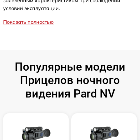
заявленным характеристикам при соблюдении
условий эксплуатации.
Показать полностью
Популярные модели
Прицелов ночного
видения Pard NV