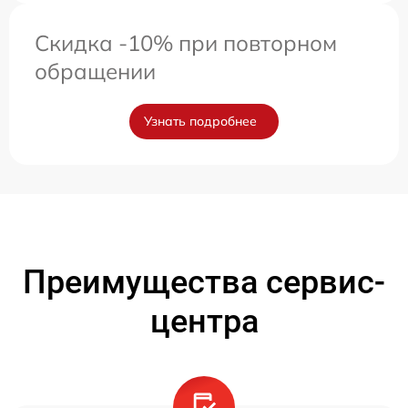
Скидка -10% при повторном
обращении
Узнать подробнее
Преимущества сервис-
центра