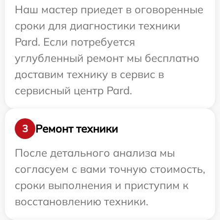
Наш мастер приедет в оговоренные
сроки для диагностики техники
Pard. Если потребуется
углубленный ремонт мы бесплатно
доставим технику в сервис в
сервисный центр Pard.
Ремонт техники
3
После детального анализа мы
согласуем с вами точную стоимость,
сроки выполнения и приступим к
восстановлению техники.