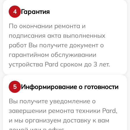
Гарантия
4
По окончании ремонта и
подписания акта выполненных
работ Вы получите документ о
гарантийном обслуживании
устройства Pard сроком до 3 лет.
Информирование о готовности
5
Вы получите уведомление о
завершении ремонта техники Pard,
и мы организуем доставку к вам
домой или в офис.