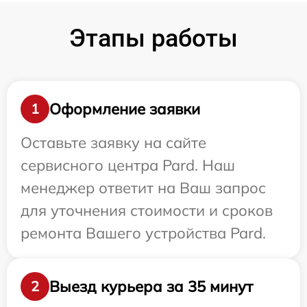
Этапы работы
Оформление заявки
1
Оставьте заявку на сайте
сервисного центра Pard. Наш
менеджер ответит на Ваш запрос
для уточнения стоимости и сроков
ремонта Вашего устройства Pard.
Выезд курьера за 35 минут
2