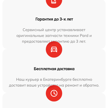
Гарантия до 3-х лет
Сервисный центр устанавливает
оригинальные запчасти техники Pard и
предоставляет гарантию до 3 лет.
Бесплатная доставка
Наш курьер в Екатеринбурге бесплатно
доставит ваше устройство на ремонт и обратно.