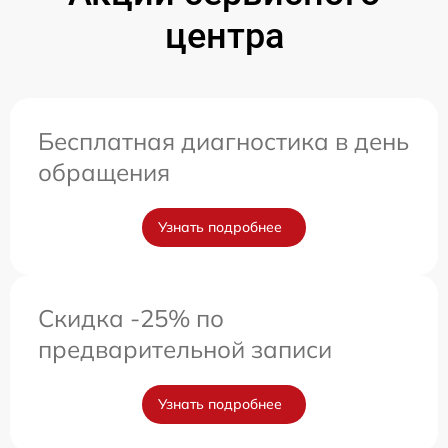
центра
Бесплатная диагностика в день
обращения
Узнать подробнее
Скидка -25% по
предварительной записи
Узнать подробнее