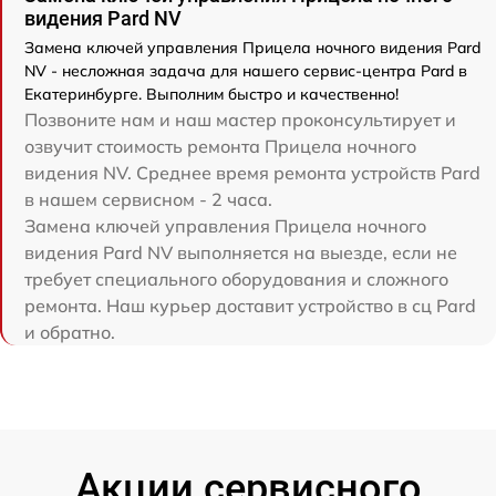
видения Pard NV
Замена ключей управления Прицела ночного видения Pard
NV - несложная задача для нашего сервис-центра Pard в
Екатеринбурге. Выполним быстро и качественно!
Позвоните нам и наш мастер проконсультирует и
озвучит стоимость ремонта Прицела ночного
видения NV. Среднее время ремонта устройств Pard
в нашем сервисном - 2 часа.
Замена ключей управления Прицела ночного
видения Pard NV выполняется на выезде, если не
требует специального оборудования и сложного
ремонта. Наш курьер доставит устройство в сц Pard
и обратно.
Акции сервисного