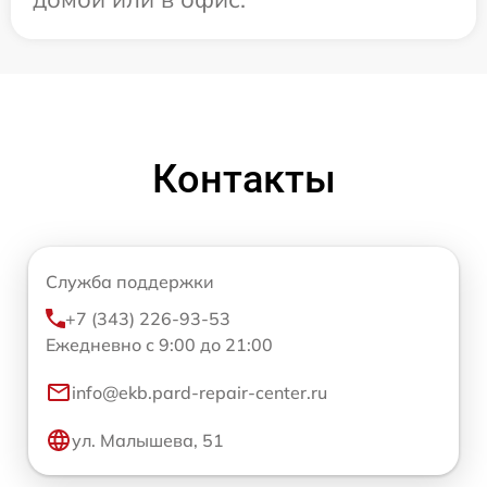
Контакты
Служба поддержки
+7 (343) 226-93-53
Ежедневно с 9:00 до 21:00
info@ekb.pard-repair-center.ru
ул. Малышева, 51