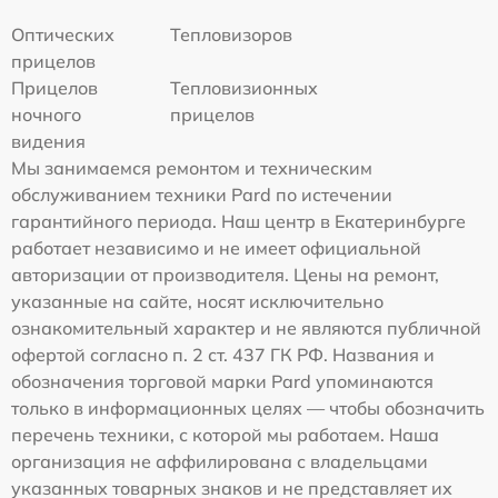
Оптических
Тепловизоров
прицелов
Прицелов
Тепловизионных
ночного
прицелов
видения
Мы занимаемся ремонтом и техническим
обслуживанием техники Pard по истечении
гарантийного периода. Наш центр в Екатеринбурге
работает независимо и не имеет официальной
авторизации от производителя. Цены на ремонт,
указанные на сайте, носят исключительно
ознакомительный характер и не являются публичной
офертой согласно п. 2 ст. 437 ГК РФ. Названия и
обозначения торговой марки Pard упоминаются
только в информационных целях — чтобы обозначить
перечень техники, с которой мы работаем. Наша
организация не аффилирована с владельцами
указанных товарных знаков и не представляет их