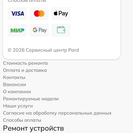
Способы оплаты
© 2026 Сервисный центр Pard
Стоимость ремонта
Оплата и доставка
Контакты
Вакансии
О компании
Ремонтируемые модели
Наши услуги
Согласие на обработку персональных данных
Способы оплаты
Ремонт устройств