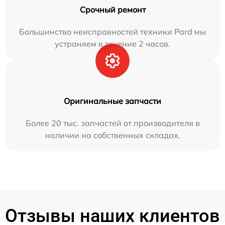
Срочный ремонт
Большинство неисправностей техники Pard мы
устраняем в течение 2 часов.
Оригинальные запчасти
Более 20 тыс. запчастей от производителя в
наличии на собственных складах.
Отзывы наших клиентов