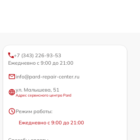
+7 (343) 226-93-53
Ежедневно с 9:00 до 21:00
info@pard-repair-center.ru
ул. Малышева, 51
Адрес сервисного центра Pard
Режим работы:
Ежедневно с 9:00 до 21:00