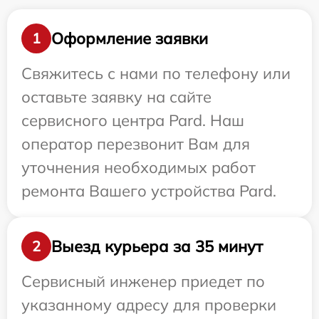
Оформление заявки
1
Свяжитесь с нами по телефону или
оставьте заявку на сайте
сервисного центра Pard. Наш
оператор перезвонит Вам для
уточнения необходимых работ
ремонта Вашего устройства Pard.
Выезд курьера за 35 минут
2
Сервисный инженер приедет по
указанному адресу для проверки