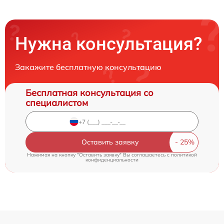
Нужна консультация?
Закажите бесплатную консультацию
Бесплатная консультация со
специалистом
Оставить заявку
Нажимая на кнопку "Оставить заявку" Вы соглашаетесь c
политикой
конфиденциальности