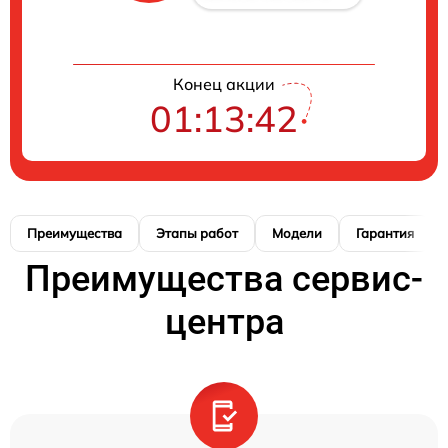
Конец акции
01:13:41
Преимущества
Этапы работ
Модели
Гарантия
Преимущества сервис-
центра