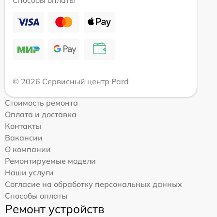
Способы оплаты
© 2026 Сервисный центр Pard
Стоимость ремонта
Оплата и доставка
Контакты
Вакансии
О компании
Ремонтируемые модели
Наши услуги
Согласие на обработку персональных данных
Способы оплаты
Ремонт устройств