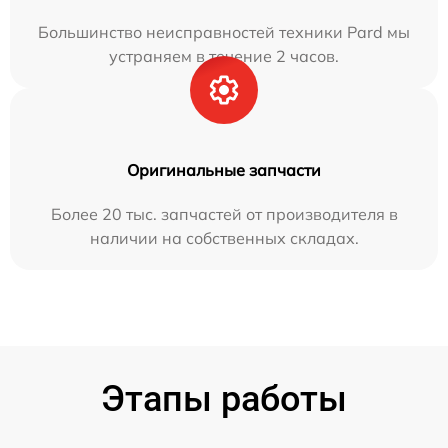
Большинство неисправностей техники Pard мы
устраняем в течение 2 часов.
Оригинальные запчасти
Более 20 тыс. запчастей от производителя в
наличии на собственных складах.
Этапы работы