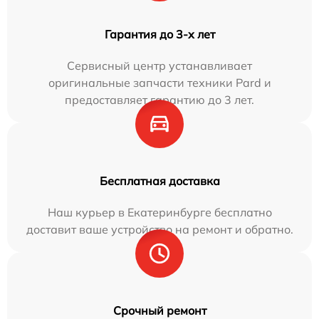
Гарантия до 3-х лет
Сервисный центр устанавливает
оригинальные запчасти техники Pard и
предоставляет гарантию до 3 лет.
Бесплатная доставка
Наш курьер в Екатеринбурге бесплатно
доставит ваше устройство на ремонт и обратно.
Срочный ремонт