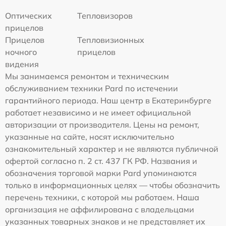
Оптических
Тепловизоров
прицелов
Прицелов
Тепловизионных
ночного
прицелов
видения
Мы занимаемся ремонтом и техническим
обслуживанием техники Pard по истечении
гарантийного периода. Наш центр в Екатеринбурге
работает независимо и не имеет официальной
авторизации от производителя. Цены на ремонт,
указанные на сайте, носят исключительно
ознакомительный характер и не являются публичной
офертой согласно п. 2 ст. 437 ГК РФ. Названия и
обозначения торговой марки Pard упоминаются
только в информационных целях — чтобы обозначить
перечень техники, с которой мы работаем. Наша
организация не аффилирована с владельцами
указанных товарных знаков и не представляет их