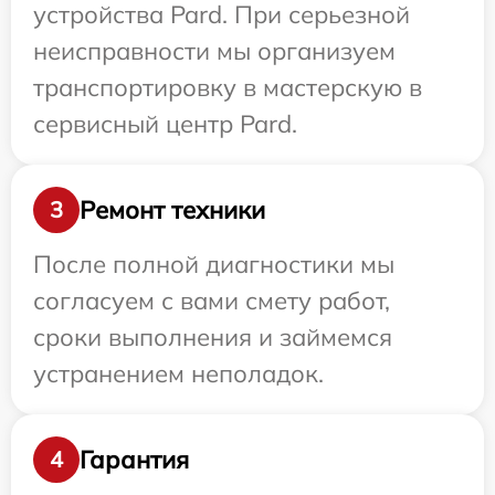
устройства Pard. При серьезной
неисправности мы организуем
транспортировку в мастерскую в
сервисный центр Pard.
Ремонт техники
3
После полной диагностики мы
согласуем с вами смету работ,
сроки выполнения и займемся
устранением неполадок.
Гарантия
4