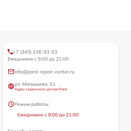
+7 (343) 226-93-53
Ежедневно с 9:00 до 21:00
info@pard-repair-center.ru
ул. Малышева, 51
Адрес сервисного центра Pard
Режим работы:
Ежедневно с 9:00 до 21:00