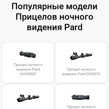
Популярные модели
Прицелов ночного
видения Pard
Прицел ночного
видения Pard
Прицел ночного
NV008SP
видения Pard DS3570
Прицел ночного