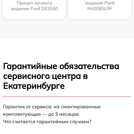
Прицел ночного
видения Pard
видения Pard DS3550
NV008SLRF
Гарантийные обязательства
сервисного центра в
Екатеринбурге
Гарантия от сервиса: на смонтированные
комплектующие — до 3 месяцев.
Что считается гарантийным случаем?