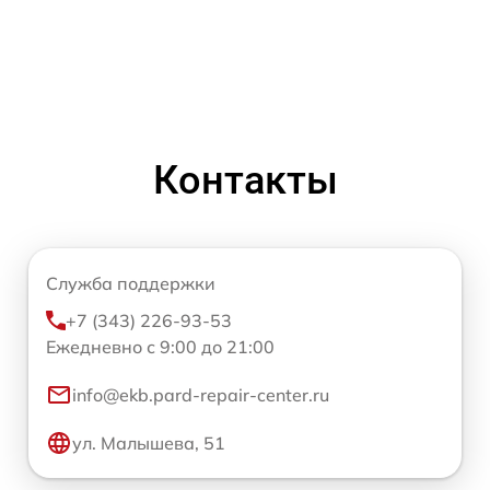
Контакты
Служба поддержки
+7 (343) 226-93-53
Ежедневно с 9:00 до 21:00
info@ekb.pard-repair-center.ru
ул. Малышева, 51