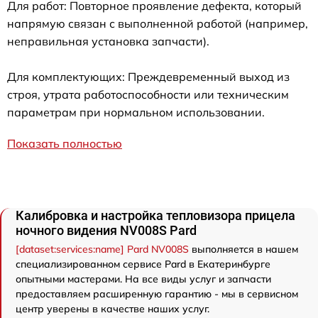
Для работ: Повторное проявление дефекта, который
напрямую связан с выполненной работой (например,
неправильная установка запчасти).
Для комплектующих: Преждевременный выход из
строя, утрата работоспособности или техническим
параметрам при нормальном использовании.
Показать полностью
Калибровка и настройка тепловизора прицела
ночного видения NV008S Pard
[dataset:services:name] Pard NV008S
выполняется в нашем
специализированном сервисе Pard в Екатеринбурге
опытными мастерами. На все виды услуг и запчасти
предоставляем расширенную гарантию - мы в сервисном
центр уверены в качестве наших услуг.