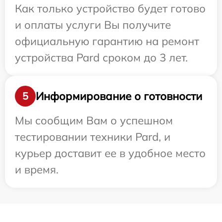
Как только устройство будет готово
и оплаты услуги Вы получите
официальную гарантию на ремонт
устройства Pard сроком до 3 лет.
Информирование о готовности
5
Мы сообщим Вам о успешном
тестировании техники Pard, и
курьер доставит ее в удобное место
и время.