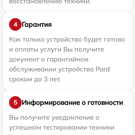
восстановлению техники.
Гарантия
4
Как только устройство будет готово
и оплаты услуги Вы получите
документ о гарантийном
обслуживании устройства Pard
сроком до 3 лет.
Информирование о готовности
5
Вы получите уведомление о
успешном тестировании техники