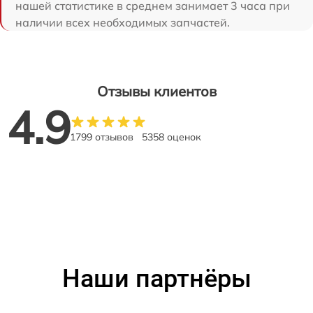
нашей статистике в среднем занимает 3 часа при
наличии всех необходимых запчастей.
Отзывы клиентов
4.9
1799 отзывов
5358 оценок
Наши партнёры