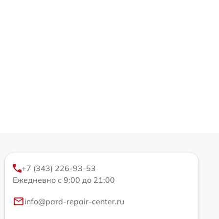
+7 (343) 226-93-53
Ежедневно с 9:00 до 21:00
info@pard-repair-center.ru