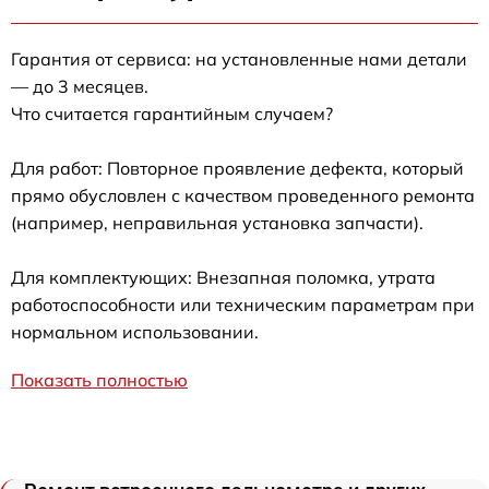
Гарантия от сервиса: на установленные нами детали
— до 3 месяцев.
Что считается гарантийным случаем?
Для работ: Повторное проявление дефекта, который
прямо обусловлен с качеством проведенного ремонта
(например, неправильная установка запчасти).
Для комплектующих: Внезапная поломка, утрата
работоспособности или техническим параметрам при
нормальном использовании.
Показать полностью