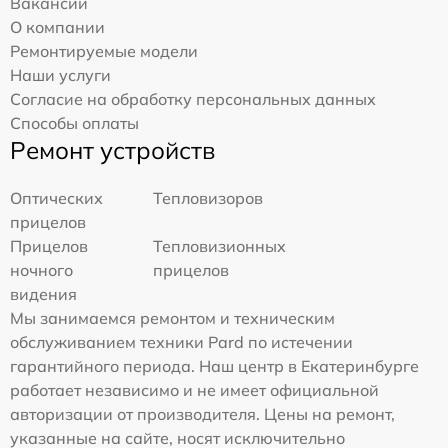
Вакансии
О компании
Ремонтируемые модели
Наши услуги
Согласие на обработку персональных данных
Способы оплаты
Ремонт устройств
Оптических
Тепловизоров
прицелов
Прицелов
Тепловизионных
ночного
прицелов
видения
Мы занимаемся ремонтом и техническим
обслуживанием техники Pard по истечении
гарантийного периода. Наш центр в Екатеринбурге
работает независимо и не имеет официальной
авторизации от производителя. Цены на ремонт,
указанные на сайте, носят исключительно