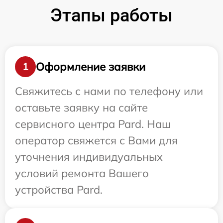
Этапы работы
Оформление заявки
1
Свяжитесь с нами по телефону или
оставьте заявку на сайте
сервисного центра Pard. Наш
оператор свяжется с Вами для
уточнения индивидуальных
условий ремонта Вашего
устройства Pard.