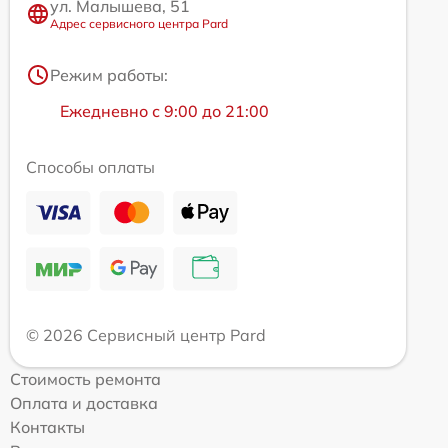
ул. Малышева, 51
Адрес сервисного центра Pard
Режим работы:
Ежедневно с 9:00 до 21:00
Способы оплаты
© 2026 Сервисный центр Pard
Стоимость ремонта
Оплата и доставка
Контакты