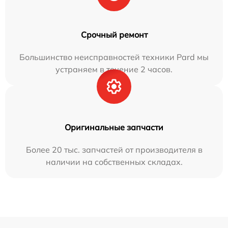
Срочный ремонт
Большинство неисправностей техники Pard мы
устраняем в течение 2 часов.
Оригинальные запчасти
Более 20 тыс. запчастей от производителя в
наличии на собственных складах.