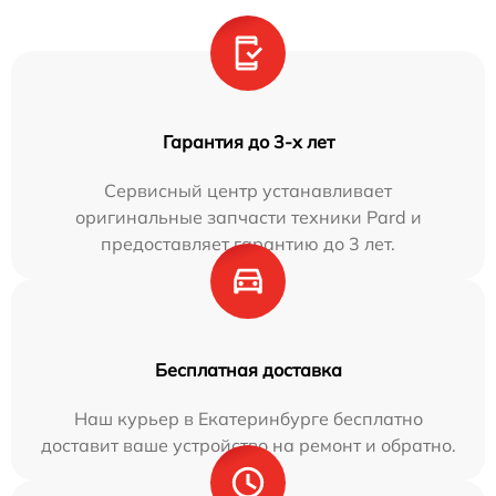
Гарантия до 3-х лет
Сервисный центр устанавливает
оригинальные запчасти техники Pard и
предоставляет гарантию до 3 лет.
Бесплатная доставка
Наш курьер в Екатеринбурге бесплатно
доставит ваше устройство на ремонт и обратно.