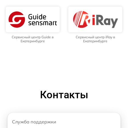
Сервисный центр Guide в
Сервисный центр iRay в
Екатеринбурге
Екатеринбурге
Контакты
Служба поддержки