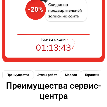
Скидка по
-20%
предварительной
записи на сайте
Конец акции
01:13:42
Преимущества
Этапы работ
Модели
Гарантия
Преимущества сервис-
центра