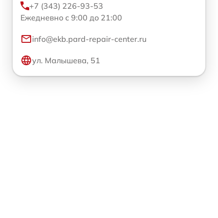
+7 (343) 226-93-53
Ежедневно с 9:00 до 21:00
info@ekb.pard-repair-center.ru
ул. Малышева, 51