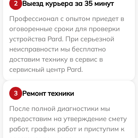
Выезд курьера за 35 минут
2
Профессионал с опытом приедет в
оговоренные сроки для проверки
устройства Pard. При серьезной
неисправности мы бесплатно
доставим технику в сервис в
сервисный центр Pard.
Ремонт техники
3
После полной диагностики мы
предоставим на утверждение смету
работ, график работ и приступим к