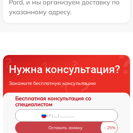
Pard, и мы организуем доставку по
указанному адресу.
Нужна консультация?
Закажите бесплатную консультацию
Бесплатная консультация со
специалистом
Оставить заявку