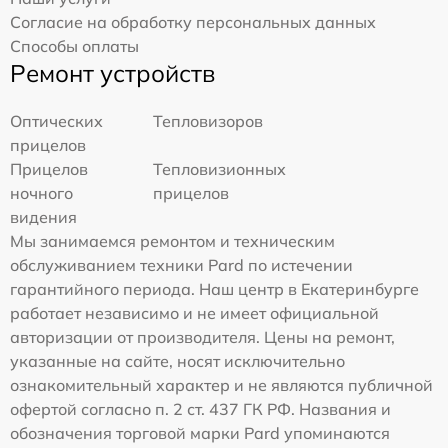
Согласие на обработку персональных данных
Способы оплаты
Ремонт устройств
Оптических
Тепловизоров
прицелов
Прицелов
Тепловизионных
ночного
прицелов
видения
Мы занимаемся ремонтом и техническим
обслуживанием техники Pard по истечении
гарантийного периода. Наш центр в Екатеринбурге
работает независимо и не имеет официальной
авторизации от производителя. Цены на ремонт,
указанные на сайте, носят исключительно
ознакомительный характер и не являются публичной
офертой согласно п. 2 ст. 437 ГК РФ. Названия и
обозначения торговой марки Pard упоминаются