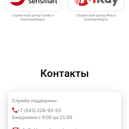
Сервисный центр Guide в
Сервисный центр iRay в
Екатеринбурге
Екатеринбурге
Контакты
Служба поддержки
+7 (343) 226-93-53
Ежедневно с 9:00 до 21:00