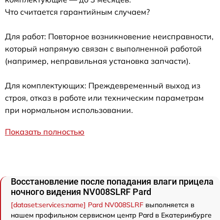
Что считается гарантийным случаем?
Для работ: Повторное возникновение неисправности,
который напрямую связан с выполненной работой
(например, неправильная установка запчасти).
Для комплектующих: Преждевременный выход из
строя, отказ в работе или техническим параметрам
при нормальном использовании.
Показать полностью
Восстановление после попадания влаги прицела
ночного видения NV008SLRF Pard
[dataset:services:name] Pard NV008SLRF
выполняется в
нашем профильном сервисном центр Pard в Екатеринбурге