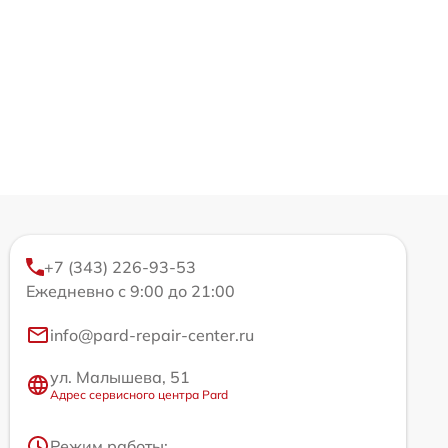
+7 (343) 226-93-53
Ежедневно с 9:00 до 21:00
info@pard-repair-center.ru
ул. Малышева, 51
Адрес сервисного центра Pard
Режим работы: