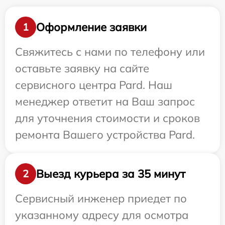
Оформление заявки
1
Свяжитесь с нами по телефону или
оставьте заявку на сайте
сервисного центра Pard. Наш
менеджер ответит на Ваш запрос
для уточнения стоимости и сроков
ремонта Вашего устройства Pard.
Выезд курьера за 35 минут
2
Сервисный инженер приедет по
указанному адресу для осмотра