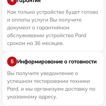
Гарантия
4
Как только устройство будет готово
и оплаты услуги Вы получите
документ о гарантийном
обслуживании устройства Pard
сроком на 36 месяцев.
Информирование о готовности
5
Вы получите уведомление о
успешном тестировании техники
Pard, и мы организуем доставку по
указанному адресу.