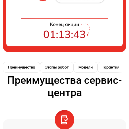
Конец акции
01:13:42
Преимущества
Этапы работ
Модели
Гарантия
Преимущества сервис-
центра