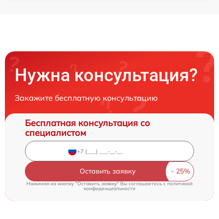
Нужна консультация?
Закажите бесплатную консультацию
Бесплатная консультация со
специалистом
Оставить заявку
Нажимая на кнопку "Оставить заявку" Вы соглашаетесь c
политикой
конфиденциальности