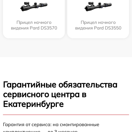
Прицел ночного
Прицел ночного
видения Pard DS3570
видения Pard DS3550
Гарантийные обязательства
сервисного центра в
Екатеринбурге
Гарантия от сервиса: на смонтированные
комплектующие — до 3 месяцев.