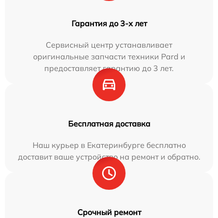
Гарантия до 3-х лет
Сервисный центр устанавливает
оригинальные запчасти техники Pard и
предоставляет гарантию до 3 лет.
Бесплатная доставка
Наш курьер в Екатеринбурге бесплатно
доставит ваше устройство на ремонт и обратно.
Срочный ремонт