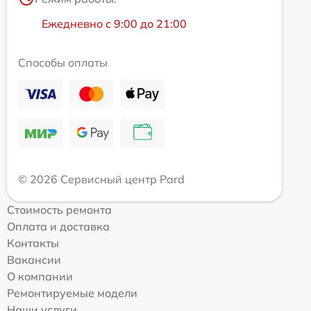
Ежедневно с 9:00 до 21:00
Способы оплаты
© 2026 Сервисный центр Pard
Стоимость ремонта
Оплата и доставка
Контакты
Вакансии
О компании
Ремонтируемые модели
Наши услуги