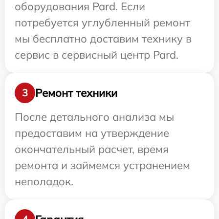
оборудования Pard. Если
потребуется углубленный ремонт
мы бесплатно доставим технику в
сервис в сервисный центр Pard.
Ремонт техники
3
После детального анализа мы
предоставим на утверждение
окончательный расчет, время
ремонта и займемся устранением
неполадок.