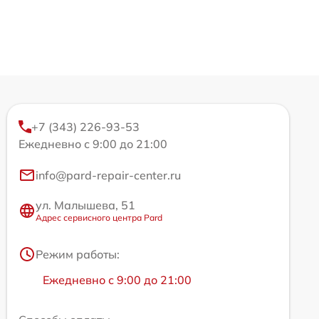
+7 (343) 226-93-53
Ежедневно с 9:00 до 21:00
info@pard-repair-center.ru
ул. Малышева, 51
Адрес сервисного центра Pard
Режим работы:
Ежедневно с 9:00 до 21:00