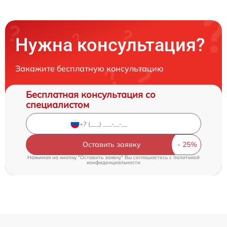
Нужна консультация?
Закажите бесплатную консультацию
Бесплатная консультация со
специалистом
Оставить заявку
Нажимая на кнопку "Оставить заявку" Вы соглашаетесь c
политикой
конфиденциальности