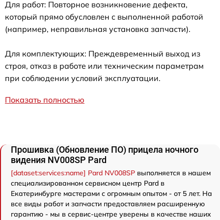
Для работ: Повторное возникновение дефекта,
который прямо обусловлен с выполненной работой
(например, неправильная установка запчасти).
Для комплектующих: Преждевременный выход из
строя, отказ в работе или техническим параметрам
при соблюдении условий эксплуатации.
Показать полностью
Прошивка (Обновление ПО) прицела ночного
видения NV008SP Pard
[dataset:services:name] Pard NV008SP
выполняется в нашем
специализированном сервисном центр Pard в
Екатеринбурге мастерами с огромным опытом - от 5 лет. На
все виды работ и запчасти предоставляем расширенную
гарантию - мы в сервис-центре уверены в качестве наших