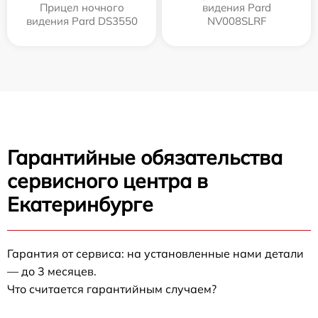
Прицел ночного
видения Pard
видения Pard DS3550
NV008SLRF
Гарантийные обязательства
сервисного центра в
Екатеринбурге
Гарантия от сервиса: на установленные нами детали
— до 3 месяцев.
Что считается гарантийным случаем?