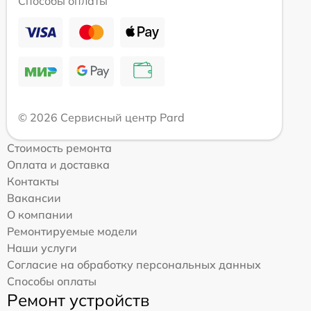
Способы оплаты
© 2026 Сервисный центр Pard
Стоимость ремонта
Оплата и доставка
Контакты
Вакансии
О компании
Ремонтируемые модели
Наши услуги
Согласие на обработку персональных данных
Способы оплаты
Ремонт устройств