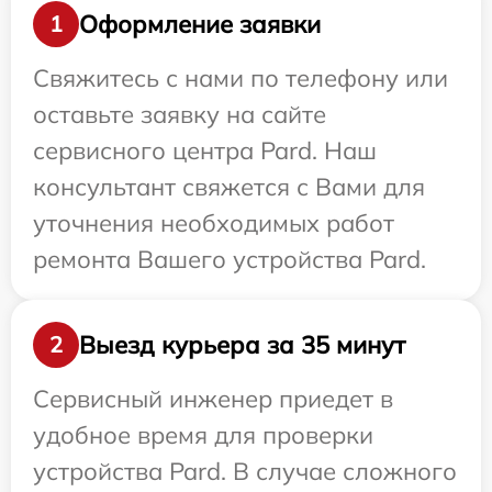
Оформление заявки
1
Свяжитесь с нами по телефону или
оставьте заявку на сайте
сервисного центра Pard. Наш
консультант свяжется с Вами для
уточнения необходимых работ
ремонта Вашего устройства Pard.
Выезд курьера за 35 минут
2
Сервисный инженер приедет в
удобное время для проверки
устройства Pard. В случае сложного