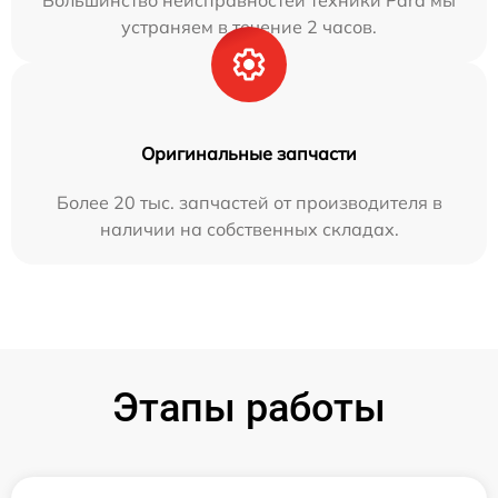
Большинство неисправностей техники Pard мы
устраняем в течение 2 часов.
Оригинальные запчасти
Более 20 тыс. запчастей от производителя в
наличии на собственных складах.
Этапы работы