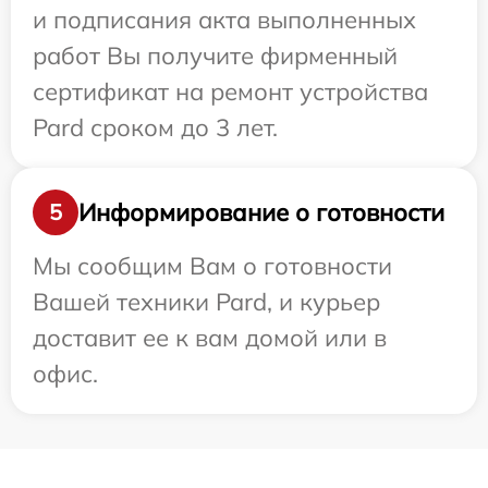
и подписания акта выполненных
работ Вы получите фирменный
сертификат на ремонт устройства
Pard сроком до 3 лет.
Информирование о готовности
5
Мы сообщим Вам о готовности
Вашей техники Pard, и курьер
доставит ее к вам домой или в
офис.