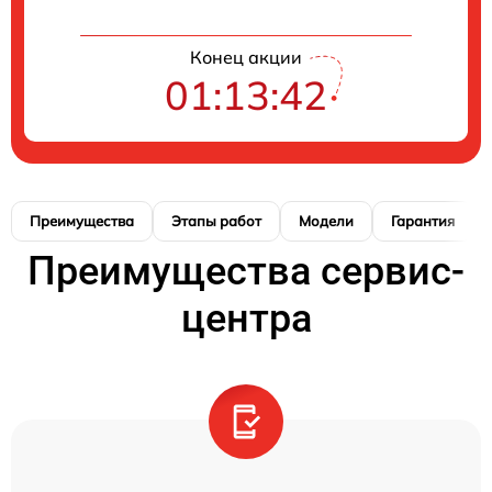
Конец акции
01:13:41
Преимущества
Этапы работ
Модели
Гарантия
Преимущества сервис-
центра