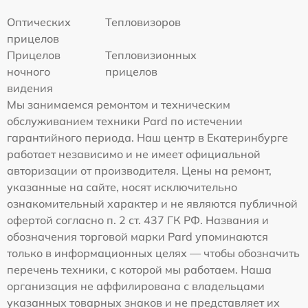
Оптических
Тепловизоров
прицелов
Прицелов
Тепловизионных
ночного
прицелов
видения
Мы занимаемся ремонтом и техническим
обслуживанием техники Pard по истечении
гарантийного периода. Наш центр в Екатеринбурге
работает независимо и не имеет официальной
авторизации от производителя. Цены на ремонт,
указанные на сайте, носят исключительно
ознакомительный характер и не являются публичной
офертой согласно п. 2 ст. 437 ГК РФ. Названия и
обозначения торговой марки Pard упоминаются
только в информационных целях — чтобы обозначить
перечень техники, с которой мы работаем. Наша
организация не аффилирована с владельцами
указанных товарных знаков и не представляет их