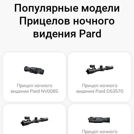
Популярные модели
Прицелов ночного
видения Pard
Прицел ночного
Прицел ночного
видения Pard NV008S
видения Pard DS3570
Прицел ночного