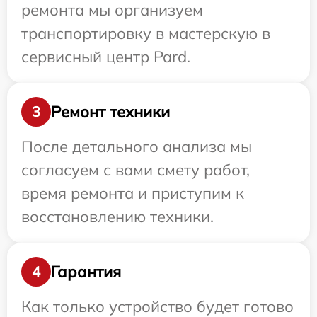
ремонта мы организуем
транспортировку в мастерскую в
сервисный центр Pard.
Ремонт техники
3
После детального анализа мы
согласуем с вами смету работ,
время ремонта и приступим к
восстановлению техники.
Гарантия
4
Как только устройство будет готово