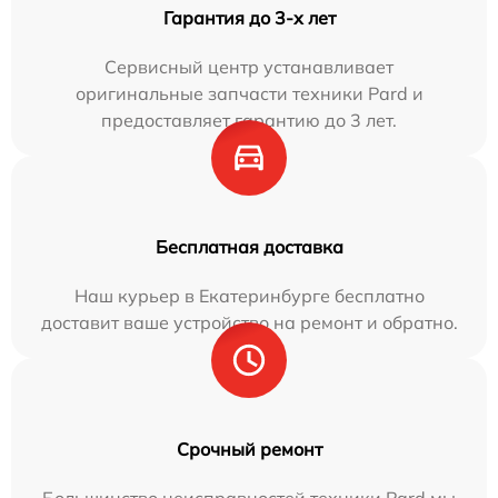
Гарантия до 3-х лет
Сервисный центр устанавливает
оригинальные запчасти техники Pard и
предоставляет гарантию до 3 лет.
Бесплатная доставка
Наш курьер в Екатеринбурге бесплатно
доставит ваше устройство на ремонт и обратно.
Срочный ремонт