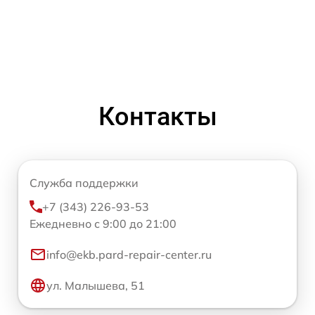
Контакты
Служба поддержки
+7 (343) 226-93-53
Ежедневно с 9:00 до 21:00
info@ekb.pard-repair-center.ru
ул. Малышева, 51