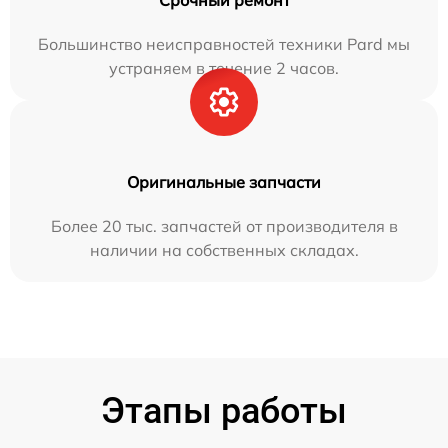
Срочный ремонт
Большинство неисправностей техники Pard мы
устраняем в течение 2 часов.
Оригинальные запчасти
Более 20 тыс. запчастей от производителя в
наличии на собственных складах.
Этапы работы