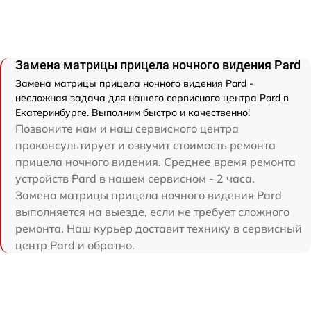
Замена матрицы прицела ночного видения Pard
Замена матрицы прицела ночного видения Pard -
несложная задача для нашего сервисного центра Pard в
Екатеринбурге. Выполним быстро и качественно!
Позвоните нам и наш сервисного центра
проконсультирует и озвучит стоимость ремонта
прицела ночного видения. Среднее время ремонта
устройств Pard в нашем сервисном - 2 часа.
Замена матрицы прицела ночного видения Pard
выполняется на выезде, если не требует сложного
ремонта. Наш курьер доставит технику в сервисный
центр Pard и обратно.