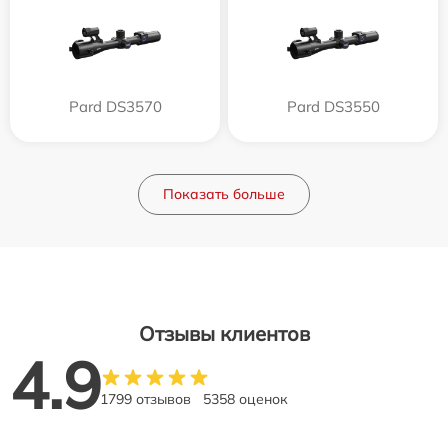
Pard DS3570
Pard DS3550
Показать больше
Отзывы клиентов
4.9
1799 отзывов
5358 оценок