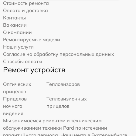
Стоимость ремонта
Оплата и доставка
Контакты
Вакансии
О компании
Ремонтируемые модели
Наши услуги
Согласие на обработку персональных данных
Способы оплаты
Ремонт устройств
Оптических
Тепловизоров
прицелов
Прицелов
Тепловизионных
ночного
прицелов
видения
Мы занимаемся ремонтом и техническим
обслуживанием техники Pard по истечении
гарантийного периода. Наш центр в Екатеринбурге