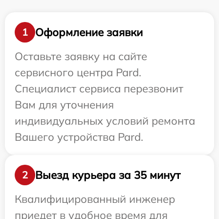
Оформление заявки
1
Оставьте заявку на сайте
сервисного центра Pard.
Специалист сервиса перезвонит
Вам для уточнения
индивидуальных условий ремонта
Вашего устройства Pard.
Выезд курьера за 35 минут
2
Квалифицированный инженер
приедет в удобное время для