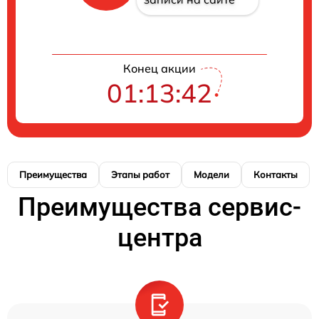
Конец акции
01:13:41
Преимущества
Этапы работ
Модели
Контакты
Преимущества сервис-
центра