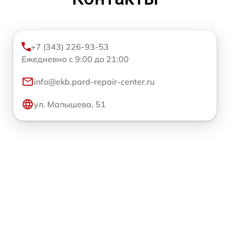
+7 (343) 226-93-53
Ежедневно с 9:00 до 21:00
info@ekb.pard-repair-center.ru
ул. Малышева, 51