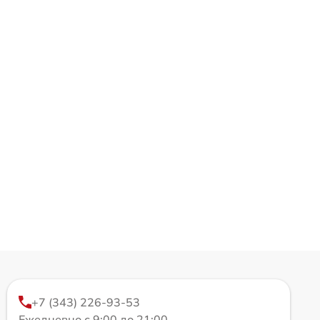
+7 (343) 226-93-53
Ежедневно с 9:00 до 21:00