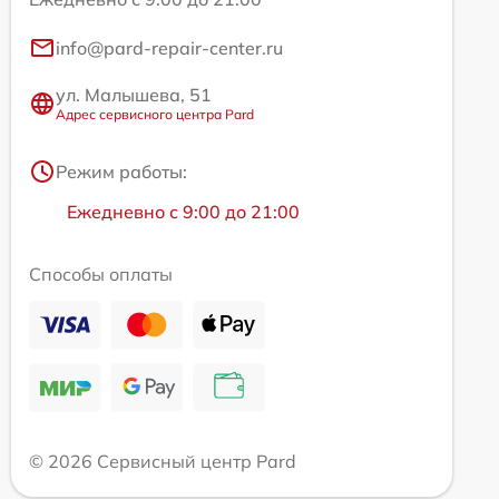
info@pard-repair-center.ru
ул. Малышева, 51
Адрес сервисного центра Pard
Режим работы:
Ежедневно с 9:00 до 21:00
Способы оплаты
© 2026 Сервисный центр Pard