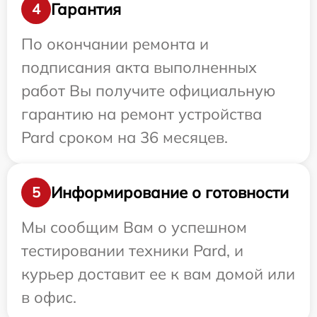
Гарантия
4
По окончании ремонта и
подписания акта выполненных
работ Вы получите официальную
гарантию на ремонт устройства
Pard сроком на 36 месяцев.
Информирование о готовности
5
Мы сообщим Вам о успешном
тестировании техники Pard, и
курьер доставит ее к вам домой или
в офис.