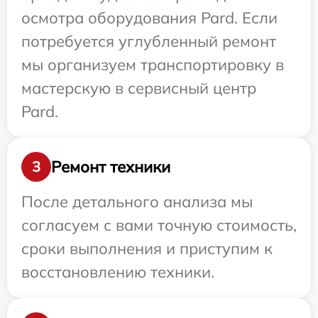
осмотра оборудования Pard. Если
потребуется углубленный ремонт
мы организуем транспортировку в
мастерскую в сервисный центр
Pard.
Ремонт техники
3
После детального анализа мы
согласуем с вами точную стоимость,
сроки выполнения и приступим к
восстановлению техники.