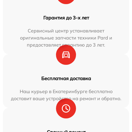
Гарантия до 3-х лет
Сервисный центр устанавливает
оригинальные запчасти техники Pard и
предоставляет гарантию до 3 лет.
Бесплатная доставка
Наш курьер в Екатеринбурге бесплатно
доставит ваше устройство на ремонт и обратно.