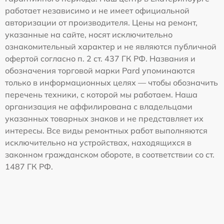
работает независимо и не имеет официальной
авторизации от производителя. Цены на ремонт,
указанные на сайте, носят исключительно
ознакомительный характер и не являются публичной
офертой согласно п. 2 ст. 437 ГК РФ. Названия и
обозначения торговой марки Pard упоминаются
только в информационных целях — чтобы обозначить
перечень техники, с которой мы работаем. Наша
организация не аффилирована с владельцами
указанных товарных знаков и не представляет их
интересы. Все виды ремонтных работ выполняются
исключительно на устройствах, находящихся в
законном гражданском обороте, в соответствии со ст.
1487 ГК РФ.