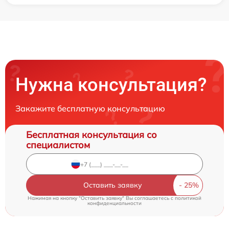
Нужна консультация?
Закажите бесплатную консультацию
Бесплатная консультация со
специалистом
Оставить заявку
Нажимая на кнопку "Оставить заявку" Вы соглашаетесь c
политикой
конфиденциальности