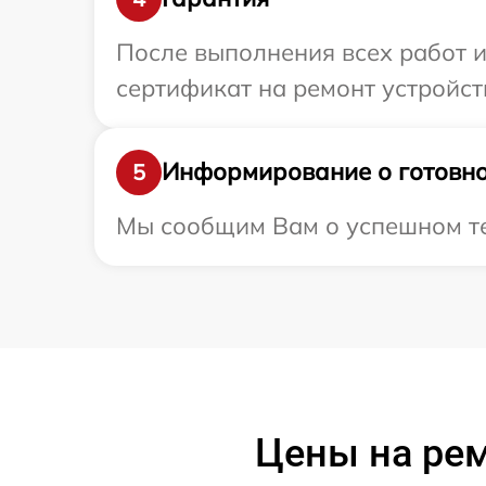
После выполнения всех работ 
сертификат на ремонт устройств
Информирование о готовно
5
Мы сообщим Вам о успешном тес
Цены на рем