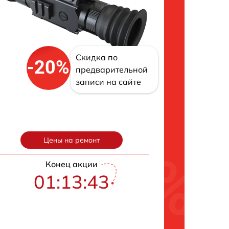
Скидка по
-20%
предварительной
записи на сайте
Цены на ремонт
Конец акции
01:13:42