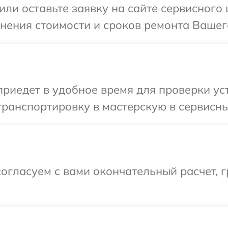
или оставьте заявку на сайте сервисного
чнения стоимости и сроков ремонта Вашего
иедет в удобное время для проверки уст
ранспортировку в мастерскую в сервисны
огласуем с вами окончательный расчет, г