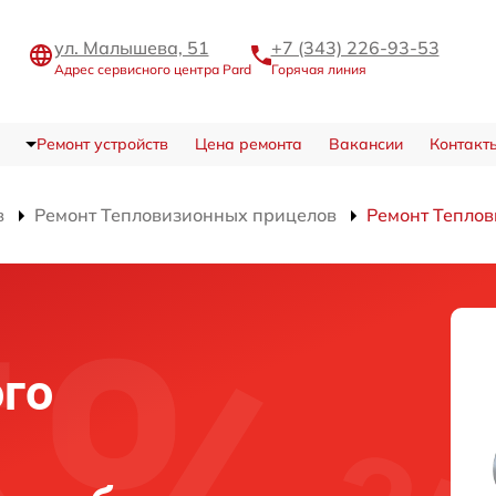
ул. Малышева, 51
+7 (343) 226-93-53
Адрес сервисного центра Pard
Горячая линия
Ремонт устройств
Цена ремонта
Вакансии
Контакт
в
Ремонт Тепловизионных прицелов
Ремонт Теплов
го