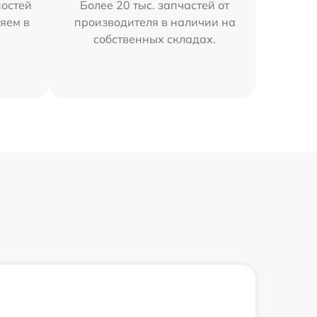
остей
Более 20 тыс. запчастей от
яем в
производителя в наличии на
собственных складах.