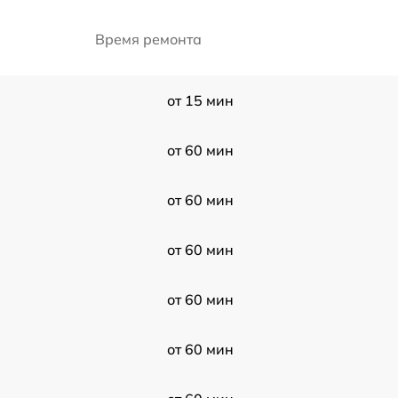
Время ремонта
от 15 мин
от 60 мин
от 60 мин
от 60 мин
от 60 мин
от 60 мин