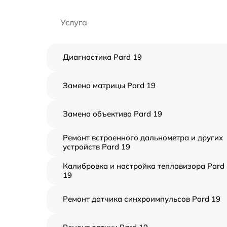
Услуга
Диагностика Pard 19
Замена матрицы Pard 19
Замена объектива Pard 19
Ремонт встроенного дальнометра и других
устройств Pard 19
Калибровка и настройка тепловизора Pard
19
Ремонт датчика синхроимпульсов Pard 19