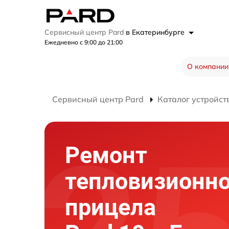
Сервисный центр Pard
в Екатеринбурге
Ежедневно с 9:00 до 21:00
О компании
Сервисный центр Pard
Каталог устройст
Ремонт
тепловизионно
прицела