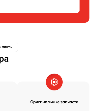
онтакты
ра
Оригинальные запчасти