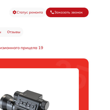
Статус ремонта
Заказать звонок
ы
Отзывы
изионного прицела 19