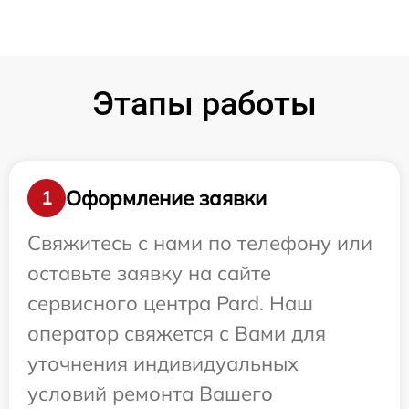
Этапы работы
Оформление заявки
1
Свяжитесь с нами по телефону или
оставьте заявку на сайте
сервисного центра Pard. Наш
оператор свяжется с Вами для
уточнения индивидуальных
условий ремонта Вашего