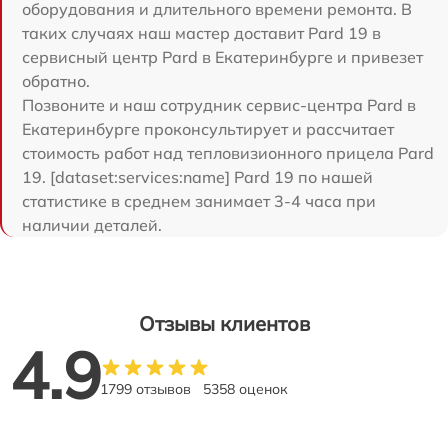
оборудования и длительного времени ремонта. В
таких случаях наш мастер доставит Pard 19 в
сервисный центр Pard в Екатеринбурге и привезет
обратно.
Позвоните и наш сотрудник сервис-центра Pard в
Екатеринбурге проконсультирует и рассчитает
стоимость работ над тепловизионного прицела Pard
19. [dataset:services:name] Pard 19 по нашей
статистике в среднем занимает 3-4 часа при
наличии деталей.
Отзывы клиентов
4.9
1799 отзывов
5358 оценок