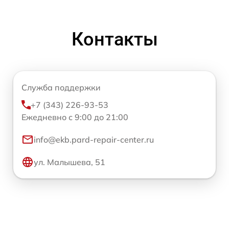
Контакты
Служба поддержки
+7 (343) 226-93-53
Ежедневно с 9:00 до 21:00
info@ekb.pard-repair-center.ru
ул. Малышева, 51