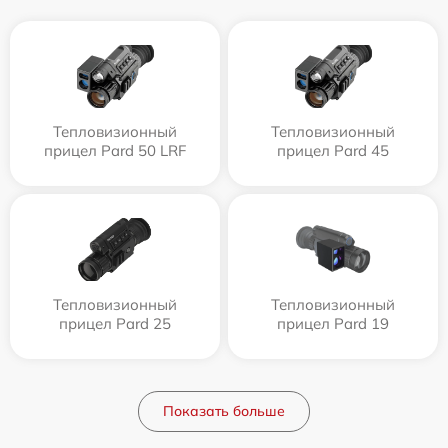
Тепловизионный
Тепловизионный
прицел Pard 50 LRF
прицел Pard 45
Тепловизионный
Тепловизионный
прицел Pard 25
прицел Pard 19
Показать больше