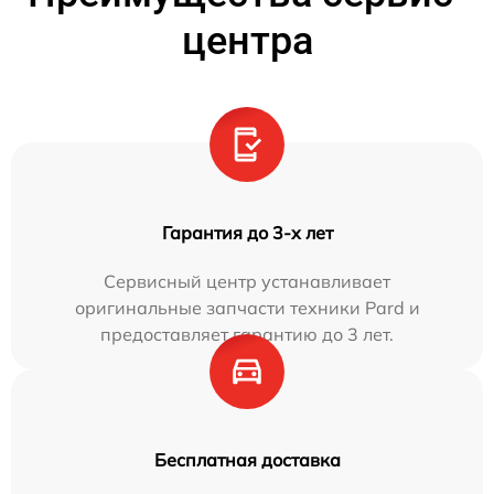
центра
Гарантия до 3-х лет
Сервисный центр устанавливает
оригинальные запчасти техники Pard и
предоставляет гарантию до 3 лет.
Бесплатная доставка