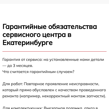
Гарантийные обязательства
сервисного центра в
Екатеринбурге
Гарантия от сервиса: на установленные нами детали
— до 3 месяцев.
Что считается гарантийным случаем?
Для работ: Повторное проявление неисправности,
который прямо обусловлен с качеством проведенного
ремонта (например, некорректный монтаж запчасти).
Для комплектующих: Внезапная поломка, отказ в