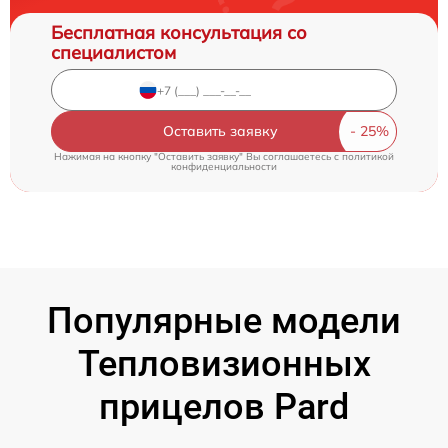
Бесплатная консультация со
специалистом
Оставить заявку
Нажимая на кнопку "Оставить заявку" Вы соглашаетесь c
политикой
конфиденциальности
Популярные модели
Тепловизионных
прицелов Pard