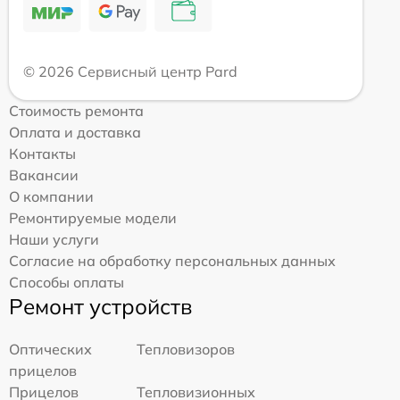
© 2026 Сервисный центр Pard
Стоимость ремонта
Оплата и доставка
Контакты
Вакансии
О компании
Ремонтируемые модели
Наши услуги
Согласие на обработку персональных данных
Способы оплаты
Ремонт устройств
Оптических
Тепловизоров
прицелов
Прицелов
Тепловизионных