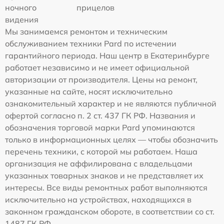
ночного
прицелов
видения
Мы занимаемся ремонтом и техническим
обслуживанием техники Pard по истечении
гарантийного периода. Наш центр в Екатеринбурге
работает независимо и не имеет официальной
авторизации от производителя. Цены на ремонт,
указанные на сайте, носят исключительно
ознакомительный характер и не являются публичной
офертой согласно п. 2 ст. 437 ГК РФ. Названия и
обозначения торговой марки Pard упоминаются
только в информационных целях — чтобы обозначить
перечень техники, с которой мы работаем. Наша
организация не аффилирована с владельцами
указанных товарных знаков и не представляет их
интересы. Все виды ремонтных работ выполняются
исключительно на устройствах, находящихся в
законном гражданском обороте, в соответствии со ст.
1487 ГК РФ.