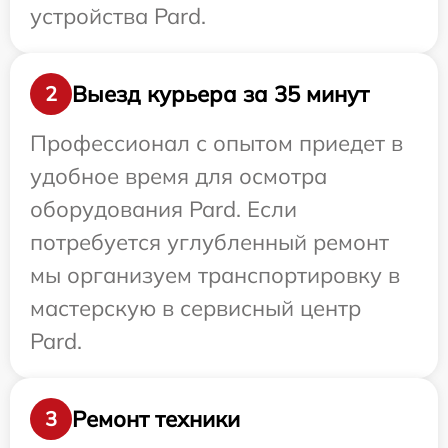
устройства Pard.
Выезд курьера за 35 минут
2
Профессионал с опытом приедет в
удобное время для осмотра
оборудования Pard. Если
потребуется углубленный ремонт
мы организуем транспортировку в
мастерскую в сервисный центр
Pard.
Ремонт техники
3