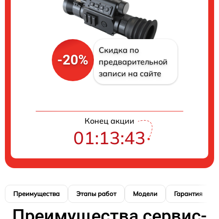
Скидка по
-20%
предварительной
записи на сайте
Конец акции
01:13:42
Преимущества
Этапы работ
Модели
Гарантия
Преимущества сервис-