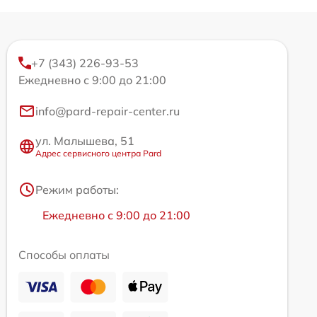
+7 (343) 226-93-53
Ежедневно с 9:00 до 21:00
info@pard-repair-center.ru
ул. Малышева, 51
Адрес сервисного центра Pard
Режим работы:
Ежедневно с 9:00 до 21:00
Способы оплаты