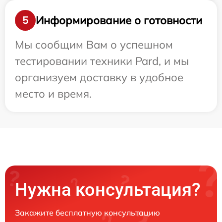
Информирование о готовности
5
Мы сообщим Вам о успешном
тестировании техники Pard, и мы
организуем доставку в удобное
место и время.
Нужна консультация?
Закажите бесплатную консультацию