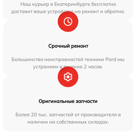
Наш курьер в Екатеринбурге бесплатно
доставит ваше устройство на ремонт и обратно.
Срочный ремонт
Большинство неисправностей техники Pard мы
устраняем в течение 2 часов.
Оригинальные запчасти
Более 20 тыс. запчастей от производителя в
наличии на собственных складах.