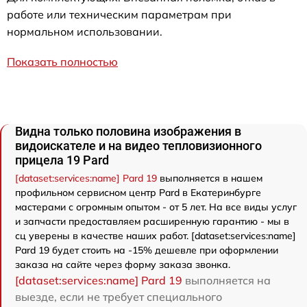
работе или техническим параметрам при
нормальном использовании.
Показать полностью
Видна только половина изображения в
видоискателе и на видео тепловизионного
прицела 19 Pard
[dataset:services:name] Pard 19
выполняется в нашем
профильном сервисном центр Pard в Екатеринбурге
мастерами с огромным опытом - от 5 лет. На все виды услуг
и запчасти предоставляем расширенную гарантию - мы в
сц уверены в качестве наших работ. [dataset:services:name]
Pard 19 будет стоить на -15% дешевле при оформлении
заказа на сайте через форму заказа звонка.
[dataset:services:name] Pard 19
выполняется на
выезде, если не требует специального