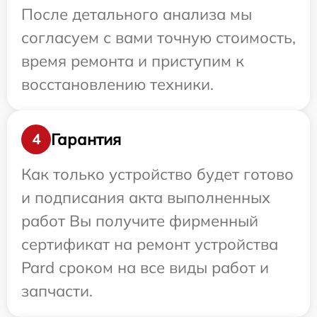
После детального анализа мы
согласуем с вами точную стоимость,
время ремонта и приступим к
восстановлению техники.
Гарантия
4
Как только устройство будет готово
и подписания акта выполненных
работ Вы получите фирменный
сертификат на ремонт устройства
Pard сроком на все виды работ и
запчасти.