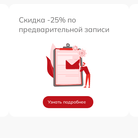
Скидка -25% по
предварительной записи
Узнать подробнее