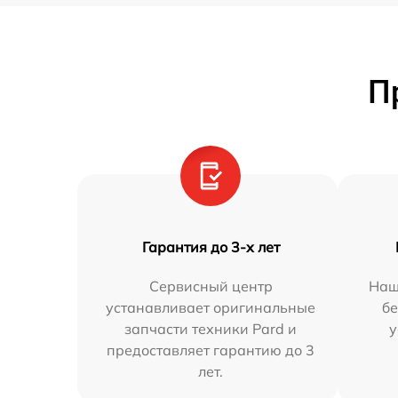
П
Гарантия до 3-х лет
Сервисный центр
Наш
устанавливает оригинальные
бе
запчасти техники Pard и
у
предоставляет гарантию до 3
лет.