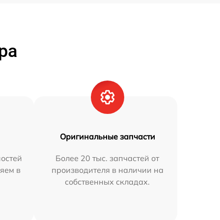
ра
Оригинальные запчасти
остей
Более 20 тыс. запчастей от
яем в
производителя в наличии на
собственных складах.