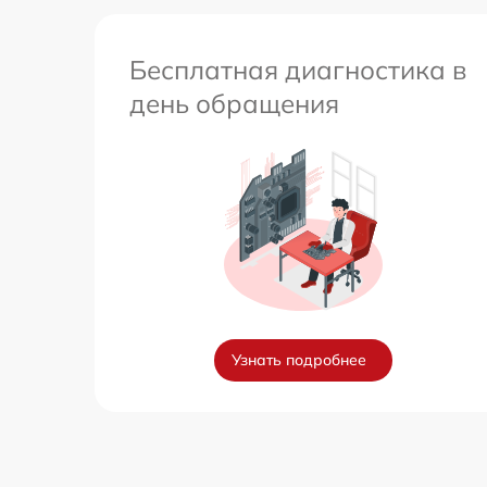
Бесплатная диагностика в
день обращения
Узнать подробнее