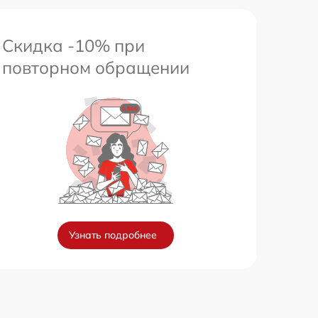
Скидка -10% при
повторном обращении
Узнать подробнее