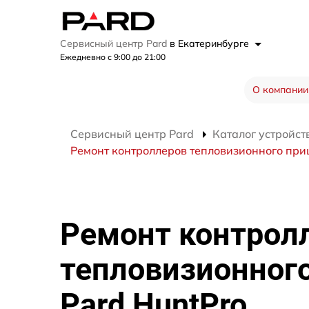
Сервисный центр Pard
в Екатеринбурге
Ежедневно с 9:00 до 21:00
О компании
Сервисный центр Pard
Каталог устройст
Ремонт контроллеров тепловизионного при
Ремонт контрол
тепловизионног
Pard HuntPro