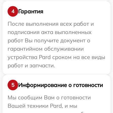
Гарантия
4
После выполнения всех работ и
подписания акта выполненных
работ Вы получите документ о
гарантийном обслуживании
устройства Pard сроком на все виды
работ и запчасти.
Информирование о готовности
5
Мы сообщим Вам о готовности
Вашей техники Pard, и мы