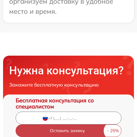
организуем доставку в удобное
место и время.
Нужна консультация?
Закажите бесплатную консультацию
Бесплатная консультация со
специалистом
Оставить заявку