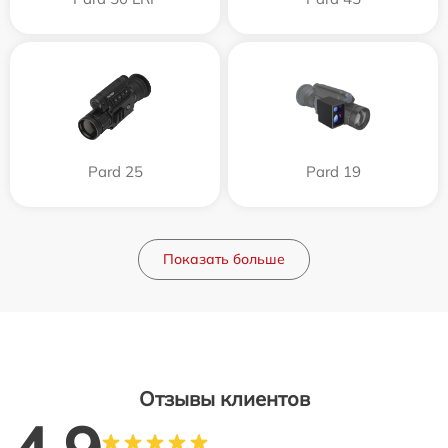
Pard 25
Pard 19
Показать больше
Отзывы клиентов