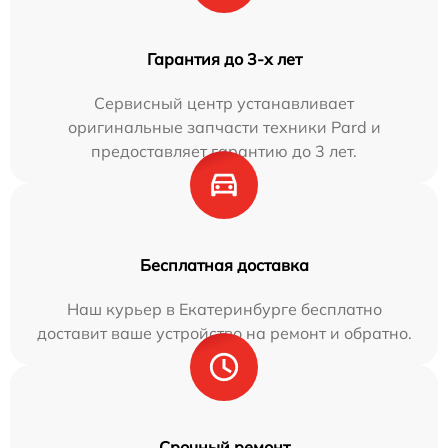
Гарантия до 3-х лет
Сервисный центр устанавливает
оригинальные запчасти техники Pard и
предоставляет гарантию до 3 лет.
Бесплатная доставка
Наш курьер в Екатеринбурге бесплатно
доставит ваше устройство на ремонт и обратно.
Срочный ремонт