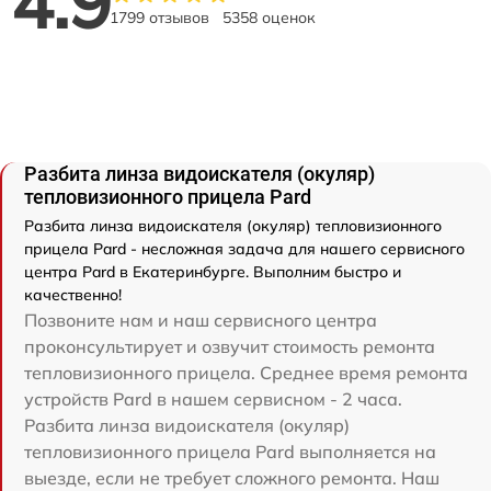
4.9
1799 отзывов
5358 оценок
Разбита линза видоискателя (окуляр)
тепловизионного прицела Pard
Разбита линза видоискателя (окуляр) тепловизионного
прицела Pard - несложная задача для нашего сервисного
центра Pard в Екатеринбурге. Выполним быстро и
качественно!
Позвоните нам и наш сервисного центра
проконсультирует и озвучит стоимость ремонта
тепловизионного прицела. Среднее время ремонта
устройств Pard в нашем сервисном - 2 часа.
Разбита линза видоискателя (окуляр)
тепловизионного прицела Pard выполняется на
выезде, если не требует сложного ремонта. Наш