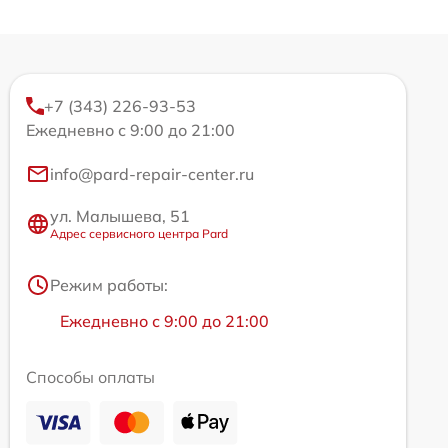
+7 (343) 226-93-53
Ежедневно с 9:00 до 21:00
info@pard-repair-center.ru
ул. Малышева, 51
Адрес сервисного центра Pard
Режим работы:
Ежедневно с 9:00 до 21:00
Способы оплаты