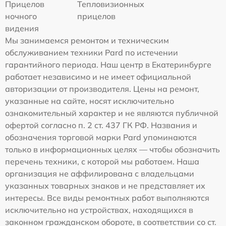
Прицелов
Тепловизионных
ночного
прицелов
видения
Мы занимаемся ремонтом и техническим
обслуживанием техники Pard по истечении
гарантийного периода. Наш центр в Екатеринбурге
работает независимо и не имеет официальной
авторизации от производителя. Цены на ремонт,
указанные на сайте, носят исключительно
ознакомительный характер и не являются публичной
офертой согласно п. 2 ст. 437 ГК РФ. Названия и
обозначения торговой марки Pard упоминаются
только в информационных целях — чтобы обозначить
перечень техники, с которой мы работаем. Наша
организация не аффилирована с владельцами
указанных товарных знаков и не представляет их
интересы. Все виды ремонтных работ выполняются
исключительно на устройствах, находящихся в
законном гражданском обороте, в соответствии со ст.