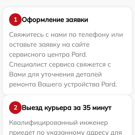
Оформление заявки
1
Свяжитесь с нами по телефону или
оставьте заявку на сайте
сервисного центра Pard.
Специалист сервиса свяжется с
Вами для уточнения деталей
ремонта Вашего устройства Pard.
Выезд курьера за 35 минут
2
Квалифицированный инженер
приедет по указанному адресу для