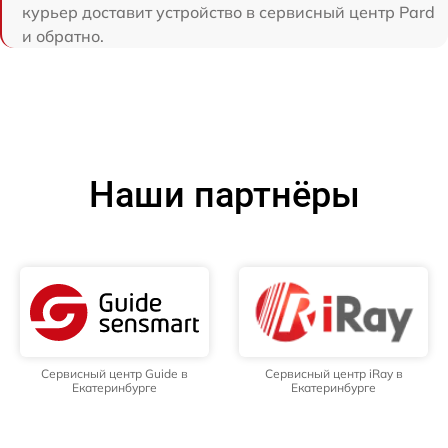
курьер доставит устройство в сервисный центр Pard
и обратно.
Наши партнёры
Сервисный центр Guide в
Сервисный центр iRay в
Екатеринбурге
Екатеринбурге