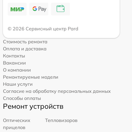
© 2026 Сервисный центр Pard
Стоимость ремонта
Оплата и доставка
Контакты
Вакансии
О компании
Ремонтируемые модели
Наши услуги
Согласие на обработку персональных данных
Способы оплаты
Ремонт устройств
Оптических
Тепловизоров
прицелов