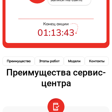
Конец акции
01:13:42
Преимущества
Этапы работ
Модели
Контакты
Преимущества сервис-
центра