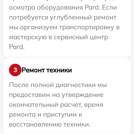
осмотра оборудования Pard. Если
потребуется углубленный ремонт
мы организуем транспортировку в
мастерскую в сервисный центр
Pard.
Ремонт техники
3
После полной диагностики мы
предоставим на утверждение
окончательный расчет, время
ремонта и приступим к
восстановлению техники.