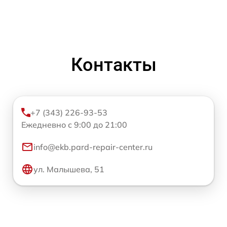
Контакты
+7 (343) 226-93-53
Ежедневно с 9:00 до 21:00
info@ekb.pard-repair-center.ru
ул. Малышева, 51