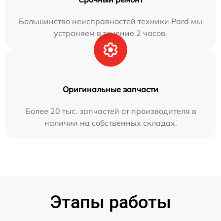
Большинство неисправностей техники Pard мы
устраняем в течение 2 часов.
Оригинальные запчасти
Более 20 тыс. запчастей от производителя в
наличии на собственных складах.
Этапы работы