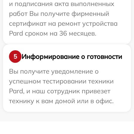
и подписания акта выполненных
работ Вы получите фирменный
сертификат на ремонт устройства
Pard сроком на 36 месяцев.
Информирование о готовности
5
Вы получите уведомление о
успешном тестировании техники
Pard, и наш сотрудник привезет
технику к вам домой или в офис.