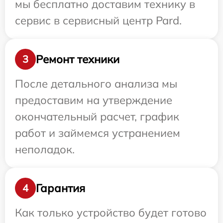
мы бесплатно доставим технику в
сервис в сервисный центр Pard.
Ремонт техники
3
После детального анализа мы
предоставим на утверждение
окончательный расчет, график
работ и займемся устранением
неполадок.
Гарантия
4
Как только устройство будет готово