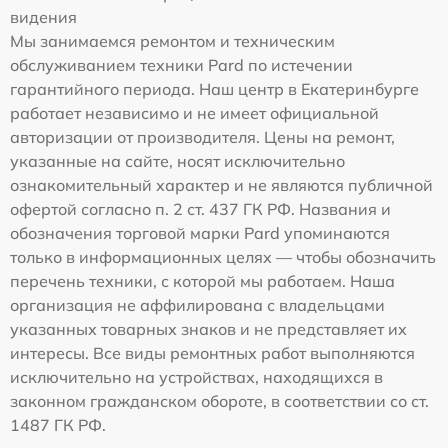
видения
Мы занимаемся ремонтом и техническим
обслуживанием техники Pard по истечении
гарантийного периода. Наш центр в Екатеринбурге
работает независимо и не имеет официальной
авторизации от производителя. Цены на ремонт,
указанные на сайте, носят исключительно
ознакомительный характер и не являются публичной
офертой согласно п. 2 ст. 437 ГК РФ. Названия и
обозначения торговой марки Pard упоминаются
только в информационных целях — чтобы обозначить
перечень техники, с которой мы работаем. Наша
организация не аффилирована с владельцами
указанных товарных знаков и не представляет их
интересы. Все виды ремонтных работ выполняются
исключительно на устройствах, находящихся в
законном гражданском обороте, в соответствии со ст.
1487 ГК РФ.