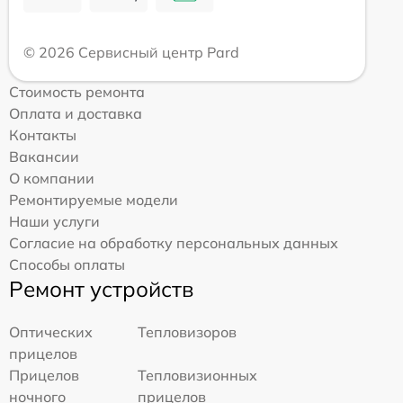
© 2026 Сервисный центр Pard
Стоимость ремонта
Оплата и доставка
Контакты
Вакансии
О компании
Ремонтируемые модели
Наши услуги
Согласие на обработку персональных данных
Способы оплаты
Ремонт устройств
Оптических
Тепловизоров
прицелов
Прицелов
Тепловизионных
ночного
прицелов