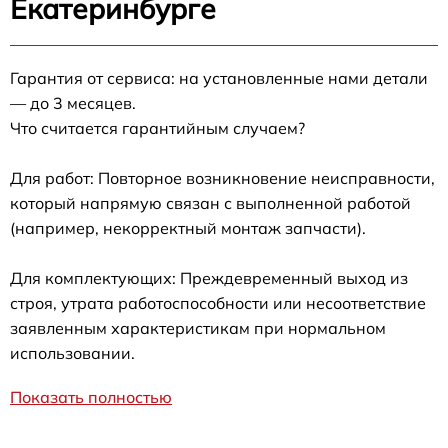
Екатеринбурге
Гарантия от сервиса: на установленные нами детали
— до 3 месяцев.
Что считается гарантийным случаем?
Для работ: Повторное возникновение неисправности,
который напрямую связан с выполненной работой
(например, некорректный монтаж запчасти).
Для комплектующих: Преждевременный выход из
строя, утрата работоспособности или несоответствие
заявленным характеристикам при нормальном
использовании.
Показать полностью