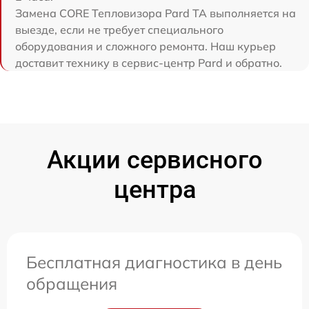
Замена CORE Тепловизора Pard TA выполняется на
выезде, если не требует специального
оборудования и сложного ремонта. Наш курьер
доставит технику в сервис-центр Pard и обратно.
Акции сервисного
центра
Бесплатная диагностика в день
обращения