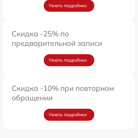
Узнать подробнее
Скидка -25% по
предварительной записи
Узнать подробнее
Скидка -10% при повторном
обращении
Узнать подробнее