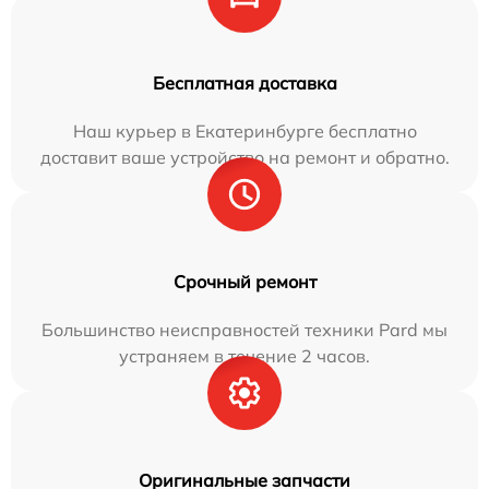
Бесплатная доставка
Наш курьер в Екатеринбурге бесплатно
доставит ваше устройство на ремонт и обратно.
Срочный ремонт
Большинство неисправностей техники Pard мы
устраняем в течение 2 часов.
Оригинальные запчасти