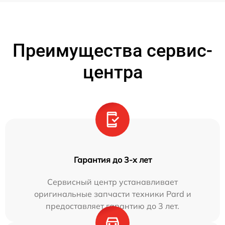
Преимущества сервис-
центра
Гарантия до 3-х лет
Сервисный центр устанавливает
оригинальные запчасти техники Pard и
предоставляет гарантию до 3 лет.