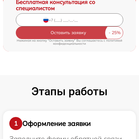
Бесплатная консультация со
специалистом
Оставить заявку
Нажимая на кнопку "Оставить заявку" Вы соглашаетесь c
политикой
конфиденциальности
Этапы работы
Оформление заявки
1
Заполните форму обратной связи