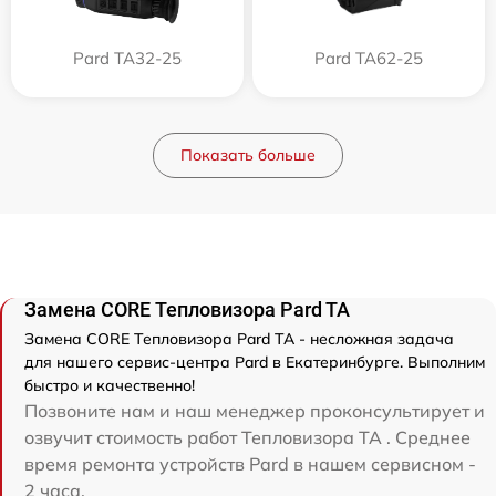
Pard TA32-25
Pard TA62-25
Показать больше
Замена CORE Тепловизора Pard TA
Замена CORE Тепловизора Pard TA - несложная задача
для нашего сервис-центра Pard в Екатеринбурге. Выполним
быстро и качественно!
Позвоните нам и наш менеджер проконсультирует и
озвучит стоимость работ Тепловизора TA . Среднее
время ремонта устройств Pard в нашем сервисном -
2 часа.