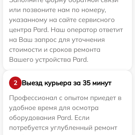
или позвоните нам по номеру,
указанному на сайте сервисного
центра Pard. Наш оператор ответит
на Ваш запрос для уточнения
стоимости и сроков ремонта
Вашего устройства Pard.
Выезд курьера за 35 минут
2
Профессионал с опытом приедет в
удобное время для осмотра
оборудования Pard. Если
потребуется углубленный ремонт