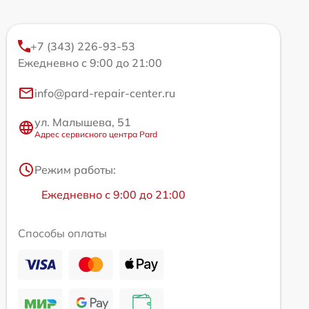
+7 (343) 226-93-53
Ежедневно с 9:00 до 21:00
info@pard-repair-center.ru
ул. Малышева, 51
Адрес сервисного центра Pard
Режим работы:
Ежедневно с 9:00 до 21:00
Способы оплаты