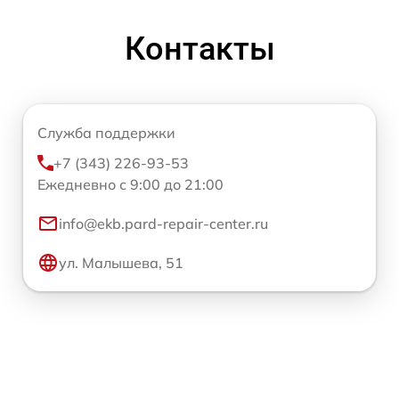
Контакты
Служба поддержки
+7 (343) 226-93-53
Ежедневно с 9:00 до 21:00
info@ekb.pard-repair-center.ru
ул. Малышева, 51