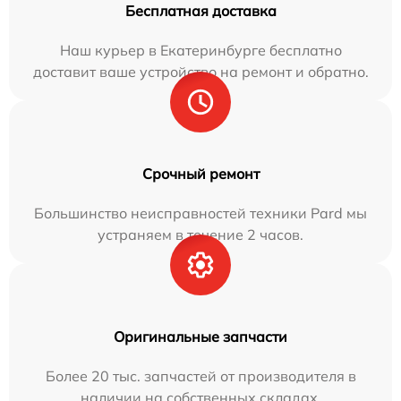
Бесплатная доставка
Наш курьер в Екатеринбурге бесплатно
доставит ваше устройство на ремонт и обратно.
Срочный ремонт
Большинство неисправностей техники Pard мы
устраняем в течение 2 часов.
Оригинальные запчасти
Более 20 тыс. запчастей от производителя в
наличии на собственных складах.