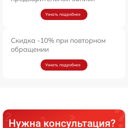
Узнать подробнее
Скидка -10% при повторном
обращении
Узнать подробнее
Нужна консультация?