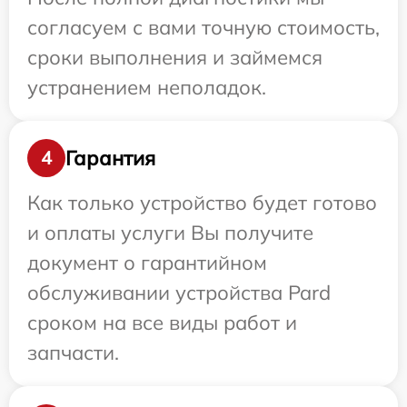
согласуем с вами точную стоимость,
сроки выполнения и займемся
устранением неполадок.
Гарантия
4
Как только устройство будет готово
и оплаты услуги Вы получите
документ о гарантийном
обслуживании устройства Pard
сроком на все виды работ и
запчасти.