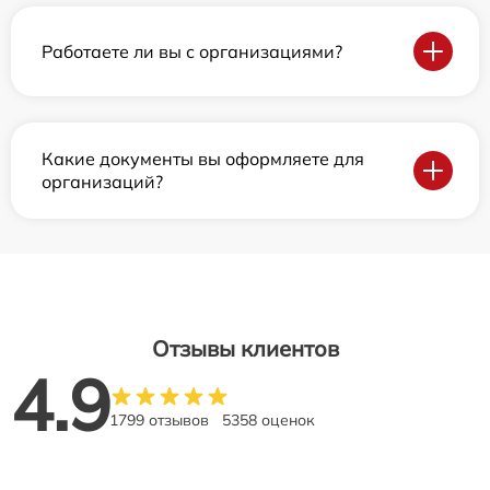
Работаете ли вы с организациями?
Какие документы вы оформляете для
организаций?
Отзывы клиентов
4.9
1799 отзывов
5358 оценок