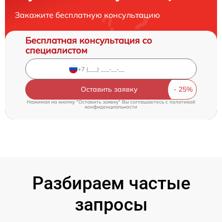
Закажите бесплатную консультацию
Бесплатная консультация со
специалистом
Оставить заявку
Нажимая на кнопку "Оставить заявку" Вы соглашаетесь c
политикой
конфиденциальности
Разбираем частые
запросы