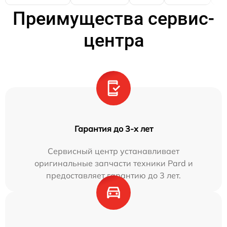
Преимущества сервис-
центра
Гарантия до 3-х лет
Сервисный центр устанавливает
оригинальные запчасти техники Pard и
предоставляет гарантию до 3 лет.