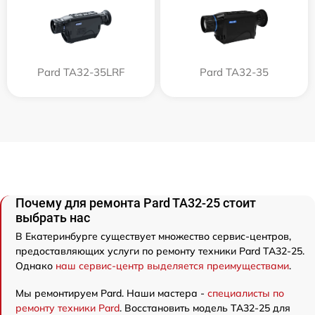
Pard TA32-35LRF
Pard TA32-35
Почему для ремонта Pard TA32-25 стоит
выбрать нас
В Екатеринбурге существует множество сервис-центров,
предоставляющих услуги по ремонту техники Pard TA32-25.
Однако
наш сервис-центр выделяется преимуществами
.
Мы ремонтируем Pard. Наши мастера -
специалисты по
ремонту техники Pard
. Восстановить модель TA32-25 для