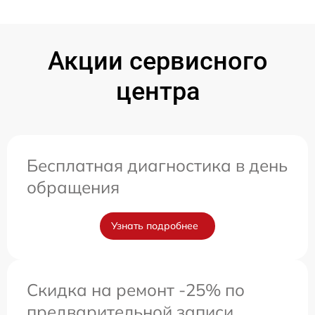
Акции сервисного
центра
Бесплатная диагностика в день
обращения
Узнать подробнее
Скидка на ремонт -25% по
предварительной записи