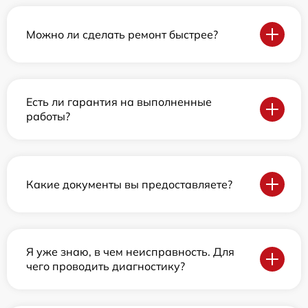
Можно ли сделать ремонт быстрее?
Есть ли гарантия на выполненные
работы?
Какие документы вы предоставляете?
Я уже знаю, в чем неисправность. Для
чего проводить диагностику?