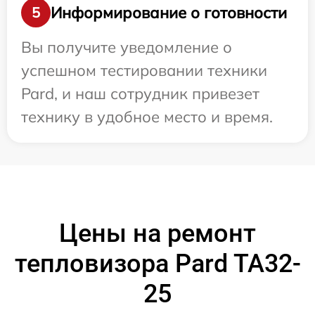
Информирование о готовности
5
Вы получите уведомление о
успешном тестировании техники
Pard, и наш сотрудник привезет
технику в удобное место и время.
Цены на ремонт
тепловизора Pard TA32-
25