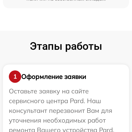
Этапы работы
Оформление заявки
1
Оставьте заявку на сайте
сервисного центра Pard. Наш
консультант перезвонит Вам для
уточнения необходимых работ
ремонта Вашего устройства Pard.