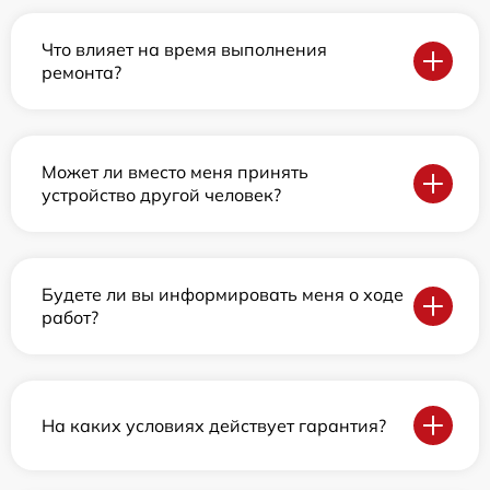
Что влияет на время выполнения
ремонта?
Может ли вместо меня принять
устройство другой человек?
Будете ли вы информировать меня о ходе
работ?
На каких условиях действует гарантия?