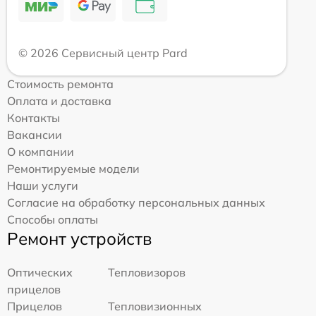
© 2026 Сервисный центр Pard
Стоимость ремонта
Оплата и доставка
Контакты
Вакансии
О компании
Ремонтируемые модели
Наши услуги
Согласие на обработку персональных данных
Способы оплаты
Ремонт устройств
Оптических
Тепловизоров
прицелов
Прицелов
Тепловизионных