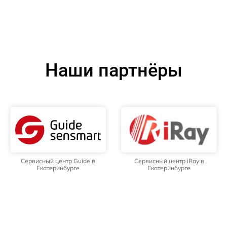
Наши партнёры
Сервисный центр Guide в
Сервисный центр iRay в
Екатеринбурге
Екатеринбурге