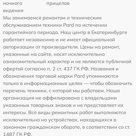
ночного
прицелов
видения
Мы занимаемся ремонтом и техническим
обслуживанием техники Pard по истечении
гарантийного периода. Наш центр в Екатеринбурге
работает независимо и не имеет официальной
авторизации от производителя. Цены на ремонт,
указанные на сайте, носят исключительно
ознакомительный характер и не являются публичной
офертой согласно п. 2 ст. 437 ГК РФ. Названия и
обозначения торговой марки Pard упоминаются
только в информационных целях — чтобы обозначить
перечень техники, с которой мы работаем. Наша
организация не аффилирована с владельцами
указанных товарных знаков и не представляет их
интересы. Все виды ремонтных работ выполняются
исключительно на устройствах, находящихся в
законном гражданском обороте, в соответствии со ст.
1487 ГК РФ.