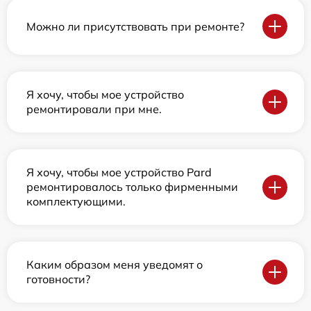
Можно ли присутствовать при ремонте?
Я хочу, чтобы мое устройство
ремонтировали при мне.
Я хочу, чтобы мое устройство Pard
ремонтировалось только фирменными
комплектующими.
Каким образом меня уведомят о
готовности?