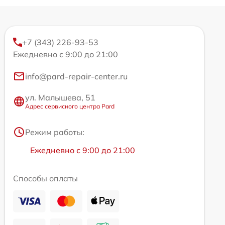
+7 (343) 226-93-53
Ежедневно с 9:00 до 21:00
info@pard-repair-center.ru
ул. Малышева, 51
Адрес сервисного центра Pard
Режим работы:
Ежедневно с 9:00 до 21:00
Способы оплаты