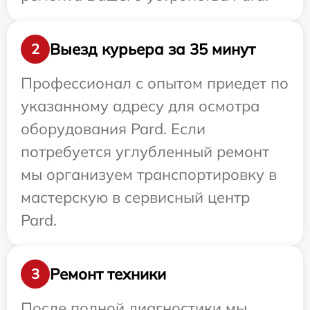
Выезд курьера за 35 минут
2
Профессионал с опытом приедет по
указанному адресу для осмотра
оборудования Pard. Если
потребуется углубленный ремонт
мы организуем транспортировку в
мастерскую в сервисный центр
Pard.
Ремонт техники
3
После полной диагностики мы