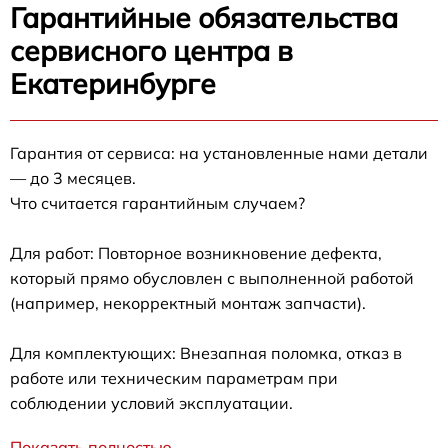
Гарантийные обязательства
сервисного центра в
Екатеринбурге
Гарантия от сервиса: на установленные нами детали
— до 3 месяцев.
Что считается гарантийным случаем?
Для работ: Повторное возникновение дефекта,
который прямо обусловлен с выполненной работой
(например, некорректный монтаж запчасти).
Для комплектующих: Внезапная поломка, отказ в
работе или техническим параметрам при
соблюдении условий эксплуатации.
Показать полностью