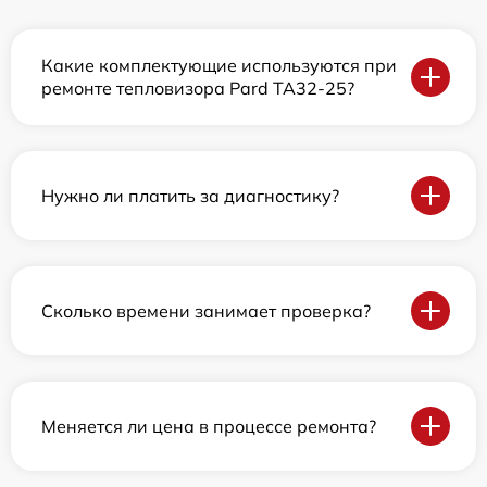
Какие комплектующие используются при
ремонте тепловизора Pard TA32-25?
Нужно ли платить за диагностику?
Сколько времени занимает проверка?
Меняется ли цена в процессе ремонта?