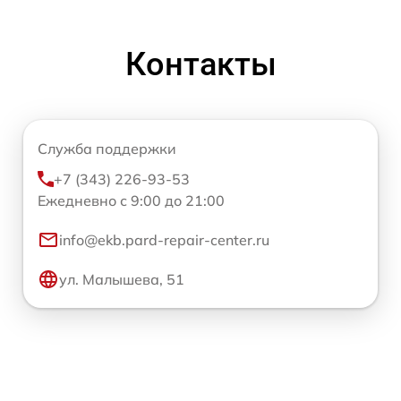
Контакты
Служба поддержки
+7 (343) 226-93-53
Ежедневно с 9:00 до 21:00
info@ekb.pard-repair-center.ru
ул. Малышева, 51