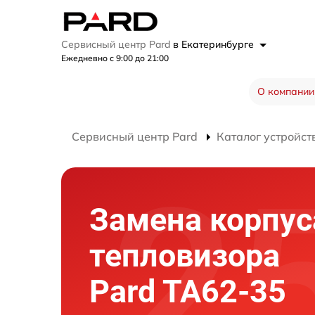
Сервисный центр Pard
в Екатеринбурге
Ежедневно с 9:00 до 21:00
О компании
Сервисный центр Pard
Каталог устройст
Замена корпус
тепловизора
Pard TA62-35