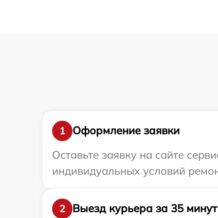
Оформление заявки
1
Оставьте заявку на сайте серви
индивидуальных условий ремон
Выезд курьера за 35 минут
2