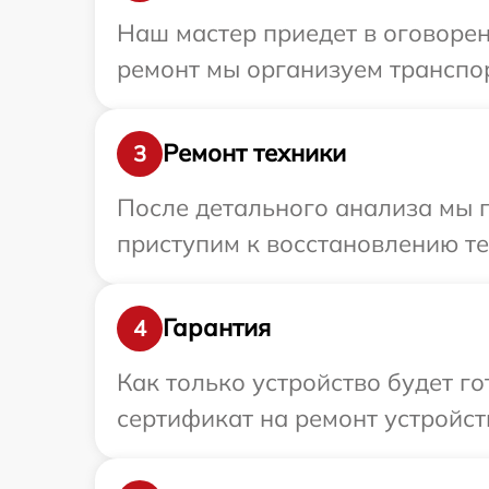
Наш мастер приедет в оговорен
ремонт мы организуем транспор
Ремонт техники
3
После детального анализа мы 
приступим к восстановлению те
Гарантия
4
Как только устройство будет 
сертификат на ремонт устройств