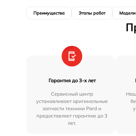
Преимущества
Этапы работ
Модели
П
Гарантия до 3-х лет
Сервисный центр
Наш
устанавливает оригинальные
бе
запчасти техники Pard и
у
предоставляет гарантию до 3
лет.