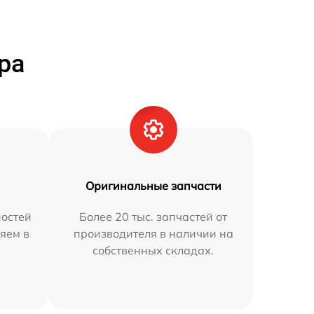
ра
Оригинальные запчасти
остей
Более 20 тыс. запчастей от
яем в
производителя в наличии на
собственных складах.