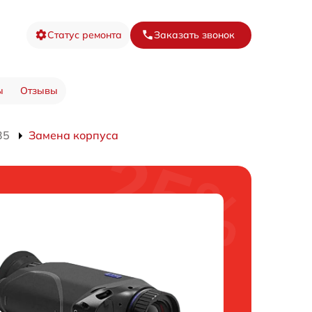
Статус ремонта
Заказать звонок
ы
Отзывы
35
Замена корпуса