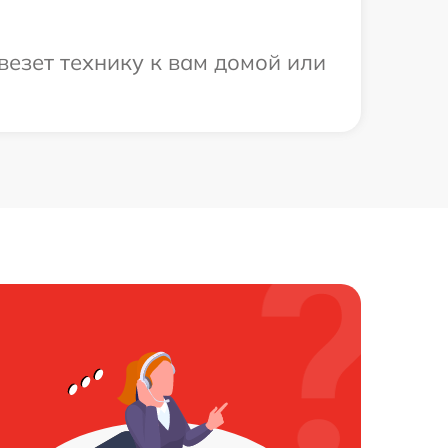
везет технику к вам домой или