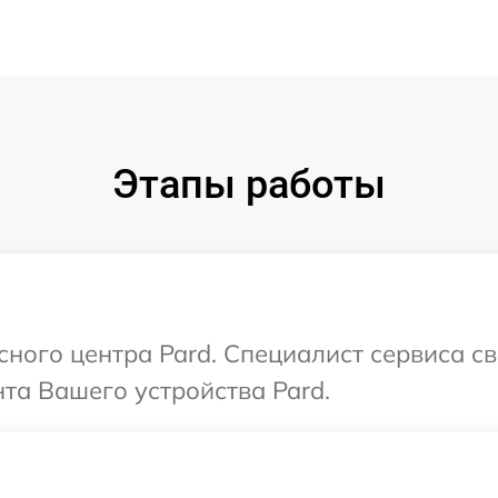
Этапы работы
сного центра Pard. Специалист сервиса с
та Вашего устройства Pard.