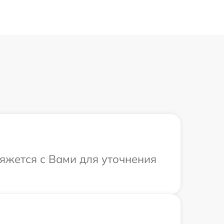
вяжется с Вами для уточнения