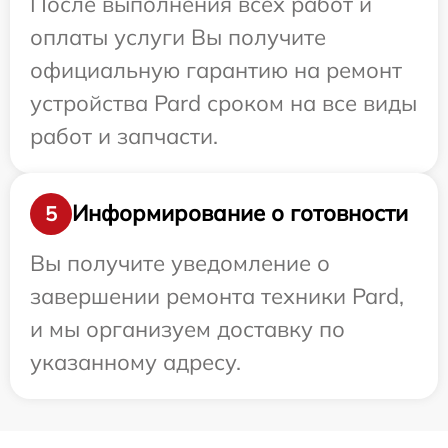
После выполнения всех работ и
оплаты услуги Вы получите
официальную гарантию на ремонт
устройства Pard сроком на все виды
работ и запчасти.
Информирование о готовности
5
Вы получите уведомление о
завершении ремонта техники Pard,
и мы организуем доставку по
указанному адресу.