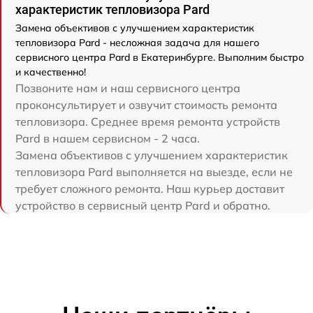
характеристик тепловизора Pard
Замена объективов с улучшением характеристик
тепловизора Pard - несложная задача для нашего
сервисного центра Pard в Екатеринбурге. Выполним быстро
и качественно!
Позвоните нам и наш сервисного центра
проконсультирует и озвучит стоимость ремонта
тепловизора. Среднее время ремонта устройств
Pard в нашем сервисном - 2 часа.
Замена объективов с улучшением характеристик
тепловизора Pard выполняется на выезде, если не
требует сложного ремонта. Наш курьер доставит
устройство в сервисный центр Pard и обратно.