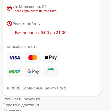
ул. Малышева, 51
Адрес сервисного центра Pard
Режим работы:
Ежедневно с 9:00 до 21:00
Способы оплаты
© 2026 Сервисный центр Pard
Стоимость ремонта
Оплата и доставка
Контакты