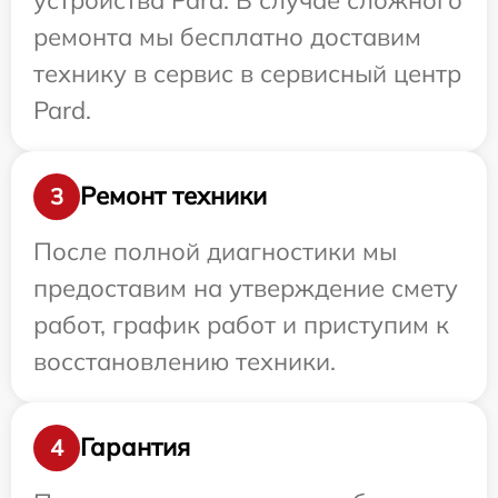
ремонта мы бесплатно доставим
технику в сервис в сервисный центр
Pard.
Ремонт техники
3
После полной диагностики мы
предоставим на утверждение смету
работ, график работ и приступим к
восстановлению техники.
Гарантия
4