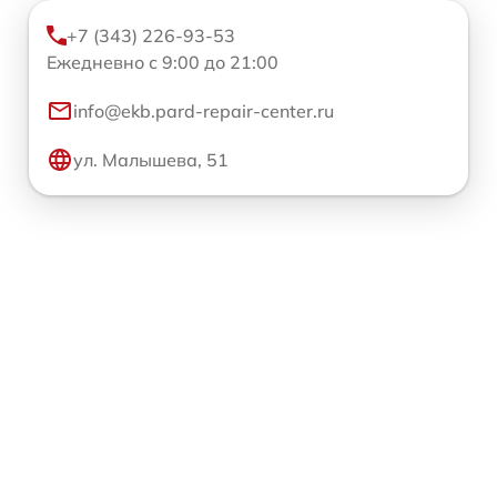
+7 (343) 226-93-53
Ежедневно с 9:00 до 21:00
info@ekb.pard-repair-center.ru
ул. Малышева, 51