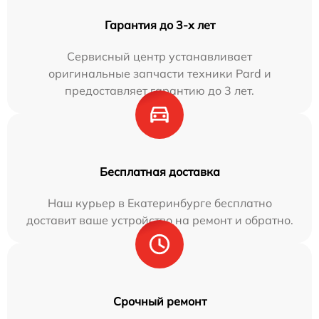
Гарантия до 3-х лет
Сервисный центр устанавливает
оригинальные запчасти техники Pard и
предоставляет гарантию до 3 лет.
Бесплатная доставка
Наш курьер в Екатеринбурге бесплатно
доставит ваше устройство на ремонт и обратно.
Срочный ремонт