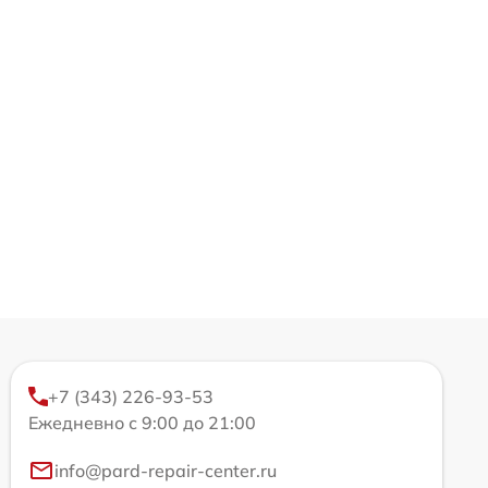
+7 (343) 226-93-53
Ежедневно с 9:00 до 21:00
info@pard-repair-center.ru