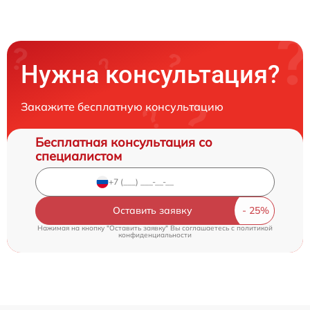
Нужна консультация?
Закажите бесплатную консультацию
Бесплатная консультация со
специалистом
Оставить заявку
Нажимая на кнопку "Оставить заявку" Вы соглашаетесь c
политикой
конфиденциальности