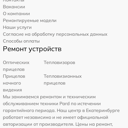
Вакансии
О компании
Ремонтируемые модели
Наши услуги
Согласие на обработку персональных данных
Способы оплаты
Ремонт устройств
Оптических
Тепловизоров
прицелов
Прицелов
Тепловизионных
ночного
прицелов
видения
Мы занимаемся ремонтом и техническим
обслуживанием техники Pard по истечении
гарантийного периода. Наш центр в Екатеринбурге
работает независимо и не имеет официальной
авторизации от производителя. Цены на ремонт,