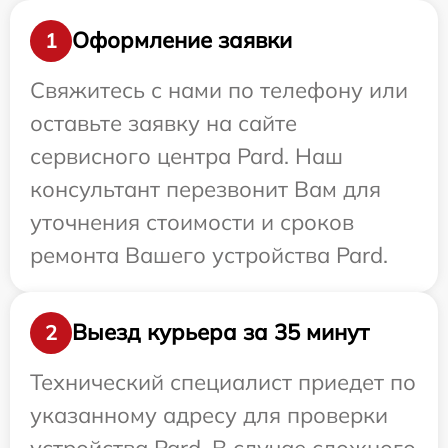
Оформление заявки
1
Свяжитесь с нами по телефону или
оставьте заявку на сайте
сервисного центра Pard. Наш
консультант перезвонит Вам для
уточнения стоимости и сроков
ремонта Вашего устройства Pard.
Выезд курьера за 35 минут
2
Технический специалист приедет по
указанному адресу для проверки
устройства Pard. В случае сложного