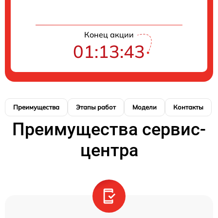
Конец акции
01:13:43
Преимущества
Этапы работ
Модели
Контакты
Преимущества сервис-
центра