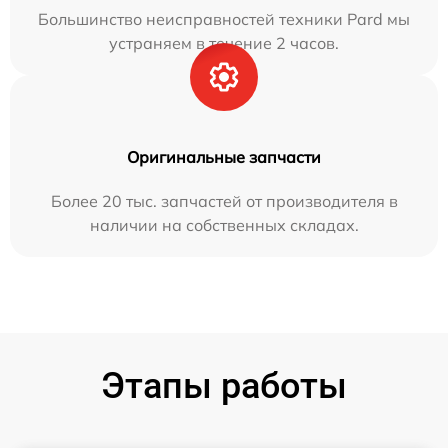
Большинство неисправностей техники Pard мы
устраняем в течение 2 часов.
Оригинальные запчасти
Более 20 тыс. запчастей от производителя в
наличии на собственных складах.
Этапы работы